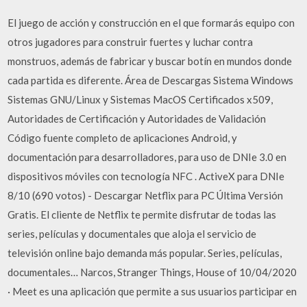
El juego de acción y construcción en el que formarás equipo con
otros jugadores para construir fuertes y luchar contra
monstruos, además de fabricar y buscar botín en mundos donde
cada partida es diferente. Área de Descargas Sistema Windows
Sistemas GNU/Linux y Sistemas MacOS Certificados x509,
Autoridades de Certificación y Autoridades de Validación
Código fuente completo de aplicaciones Android, y
documentación para desarrolladores, para uso de DNIe 3.0 en
dispositivos móviles con tecnología NFC . ActiveX para DNIe
8/10 (690 votos) - Descargar Netflix para PC Última Versión
Gratis. El cliente de Netflix te permite disfrutar de todas las
series, películas y documentales que aloja el servicio de
televisión online bajo demanda más popular. Series, películas,
documentales… Narcos, Stranger Things, House of 10/04/2020
· Meet es una aplicación que permite a sus usuarios participar en