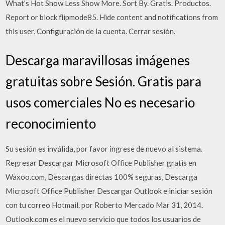
What's Hot Show Less Show More. Sort By. Gratis. Productos.
Report or block flipmode85. Hide content and notifications from
this user. Configuración de la cuenta. Cerrar sesión.
Descarga maravillosas imágenes
gratuitas sobre Sesión. Gratis para
usos comerciales No es necesario
reconocimiento
Su sesión es inválida, por favor ingrese de nuevo al sistema.
Regresar Descargar Microsoft Office Publisher gratis en
Waxoo.com, Descargas directas 100% seguras, Descarga
Microsoft Office Publisher Descargar Outlook e iniciar sesión
con tu correo Hotmail. por Roberto Mercado Mar 31, 2014.
Outlook.com es el nuevo servicio que todos los usuarios de