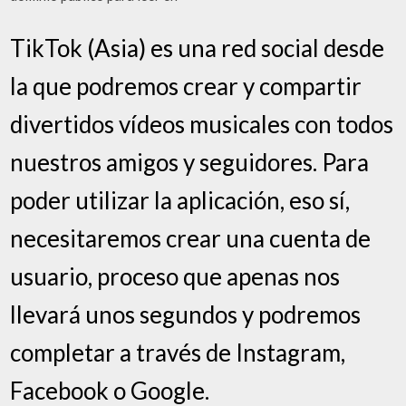
TikTok (Asia) es una red social desde
la que podremos crear y compartir
divertidos vídeos musicales con todos
nuestros amigos y seguidores. Para
poder utilizar la aplicación, eso sí,
necesitaremos crear una cuenta de
usuario, proceso que apenas nos
llevará unos segundos y podremos
completar a través de Instagram,
Facebook o Google.