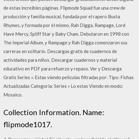
de estas increíbles páginas. Flipmode Squad fue una crew de
producción y familia musical, fundada por el rapero Busta
Rhymes, y formada por él mismo, Rah Digga, Rampage, Lord
Have Mercy, Spliff Star y Baby Cham. Debutaron en 1998 con
The Imperial Album, y Rampage y Rah Digga comenzaron sus
carreras en solitario. Descargas gratis de cuadernos de
actividades para niños. Descargar cuadernos y material
educativo en PDF para refuerzo y repaso. Ver y Descarga
Gratis Series ». Estas viendo peliculas filtradas por: Tipo: Fichas
Actualizadas Categoria: Series » Lo estas Viendo en modo:
Mosaico.
Collection Information. Name:
flipmode1017.