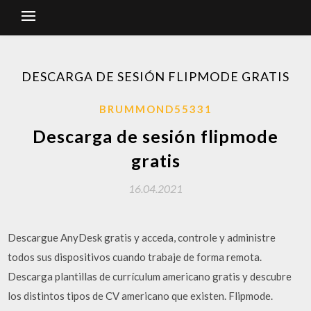
DESCARGA DE SESIÓN FLIPMODE GRATIS
BRUMMOND55331
Descarga de sesión flipmode
gratis
16.04.2021
Descargue AnyDesk gratis y acceda, controle y administre
todos sus dispositivos cuando trabaje de forma remota.
Descarga plantillas de currículum americano gratis y descubre
los distintos tipos de CV americano que existen. Flipmode.