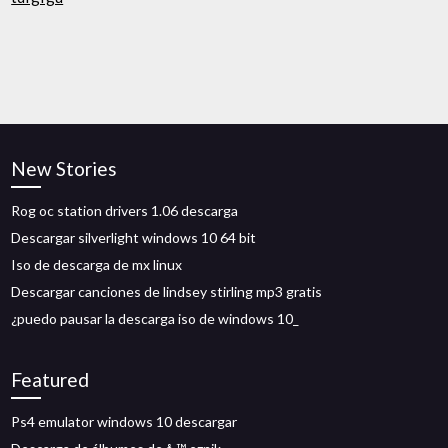
New Stories
Rog oc station drivers 1.06 descarga
Descargar silverlight windows 10 64 bit
Iso de descarga de mx linux
Descargar canciones de lindsey stirling mp3 gratis
¿puedo pausar la descarga iso de windows 10_
Featured
Ps4 emulator windows 10 descargar