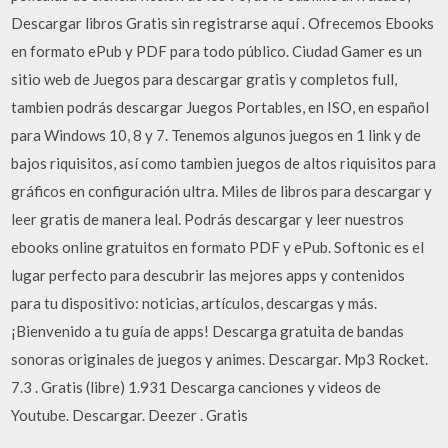
Descargar libros Gratis sin registrarse aquí . Ofrecemos Ebooks
en formato ePub y PDF para todo público. Ciudad Gamer es un
sitio web de Juegos para descargar gratis y completos full,
tambien podrás descargar Juegos Portables, en ISO, en español
para Windows 10, 8 y 7. Tenemos algunos juegos en 1 link y de
bajos riquisitos, así como tambien juegos de altos riquisitos para
gráficos en configuración ultra. Miles de libros para descargar y
leer gratis de manera leal. Podrás descargar y leer nuestros
ebooks online gratuitos en formato PDF y ePub. Softonic es el
lugar perfecto para descubrir las mejores apps y contenidos
para tu dispositivo: noticias, artículos, descargas y más.
¡Bienvenido a tu guía de apps! Descarga gratuita de bandas
sonoras originales de juegos y animes. Descargar. Mp3 Rocket.
7.3 . Gratis (libre) 1.931 Descarga canciones y videos de
Youtube. Descargar. Deezer . Gratis