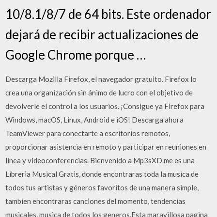
10/8.1/8/7 de 64 bits. Este ordenador
dejará de recibir actualizaciones de
Google Chrome porque …
Descarga Mozilla Firefox, el navegador gratuito. Firefox lo
crea una organización sin ánimo de lucro con el objetivo de
devolverle el control a los usuarios. ¡Consigue ya Firefox para
Windows, macOS, Linux, Android e iOS! Descarga ahora
TeamViewer para conectarte a escritorios remotos,
proporcionar asistencia en remoto y participar en reuniones en
línea y videoconferencias. Bienvenido a Mp3sXD.me es una
Libreria Musical Gratis, donde encontraras toda la musica de
todos tus artistas y géneros favoritos de una manera simple,
tambien encontraras canciones del momento, tendencias
musicales, musica de todos los generos.Esta maravillosa pagina