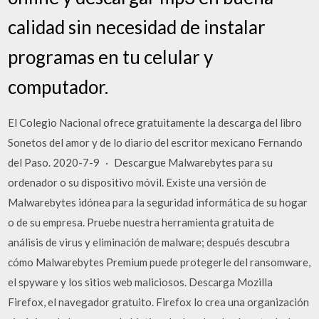
calidad sin necesidad de instalar
programas en tu celular y
computador.
El Colegio Nacional ofrece gratuitamente la descarga del libro
Sonetos del amor y de lo diario del escritor mexicano Fernando
del Paso. 2020-7-9 · Descargue Malwarebytes para su
ordenador o su dispositivo móvil. Existe una versión de
Malwarebytes idónea para la seguridad informática de su hogar
o de su empresa. Pruebe nuestra herramienta gratuita de
análisis de virus y eliminación de malware; después descubra
cómo Malwarebytes Premium puede protegerle del ransomware,
el spyware y los sitios web maliciosos. Descarga Mozilla
Firefox, el navegador gratuito. Firefox lo crea una organización