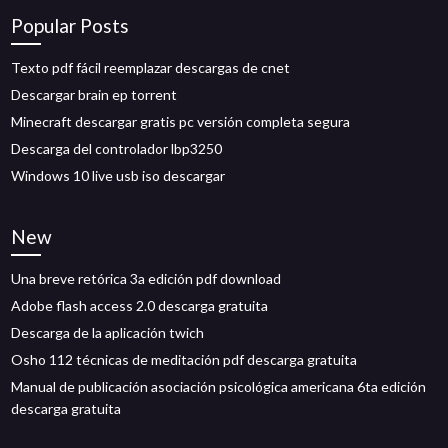
Popular Posts
Texto pdf fácil reemplazar descargas de cnet
Descargar brain ep torrent
Minecraft descargar gratis pc versión completa segura
Descarga del controlador lbp3250
Windows 10 live usb iso descargar
New
Una breve retórica 3a edición pdf download
Adobe flash access 2.0 descarga gratuita
Descarga de la aplicación twich
Osho 112 técnicas de meditación pdf descarga gratuita
Manual de publicación asociación psicológica americana 6ta edición
descarga gratuita