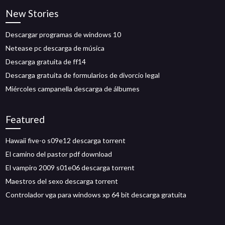
New Stories
Descargar programas de windows 10
Netease pc descarga de música
Descarga gratuita de ff14
Descarga gratuita de formularios de divorcio legal
Miércoles campanella descarga de álbumes
Featured
Hawaii five-o s09e12 descarga torrent
El camino del pastor pdf download
El vampiro 2009 s01e06 descarga torrent
Maestros del sexo descarga torrent
Controlador vga para windows xp 64 bit descarga gratuita