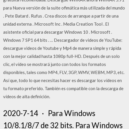
para Nueva versión de la suite ofimática más utilizada del mundo
. Pete Batard . Rufus . Crea discos de arranque a partir de una
unidad externa . Microsoft Inc . Media Creation Tool . El
asistente oficial para descargar Windows 10 . Microsoft .
Windows 7 SP1 64 bits . … Descargador de videos de YouTube:
descargue videos de Youtube y Mp4 de manera simple y rápida
con la mejor calidad hasta 1080p full-HD. Después de un solo
clic, el vídeo se mostrará junto con todos los formatos
disponibles, tales como MP4, FLV, 3GP, WMV, WEBM, MP3, etc.
Así que, todo lo que necesitas hacer es descargar los vídeos en
tu formato preferido. También es compatible con la descarga de
vídeos de alta definición.
2020-7-14 · Para Windows
10/8.1/8/7 de 32 bits. Para Windows