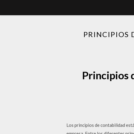
PRINCIPIOS
Principios 
Los principios de contabilidad est
empresa. Entre los diferentes pri