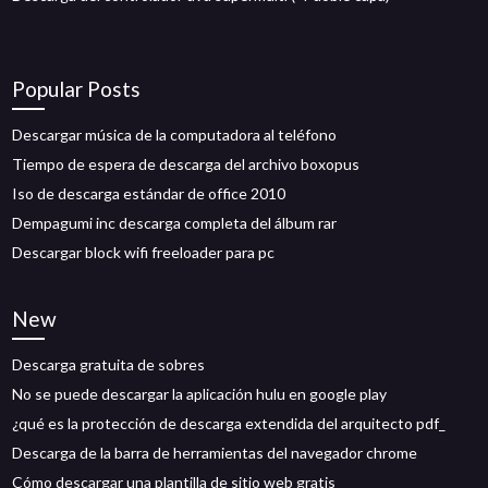
Popular Posts
Descargar música de la computadora al teléfono
Tiempo de espera de descarga del archivo boxopus
Iso de descarga estándar de office 2010
Dempagumi inc descarga completa del álbum rar
Descargar block wifi freeloader para pc
New
Descarga gratuita de sobres
No se puede descargar la aplicación hulu en google play
¿qué es la protección de descarga extendida del arquitecto pdf_
Descarga de la barra de herramientas del navegador chrome
Cómo descargar una plantilla de sitio web gratis