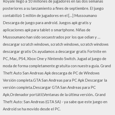
Royale llegó a 10 millones de jugadores en las dos semanas
posteriores a su lanzamiento a fines de septiembre. El juego
contabilizó 1 millón de jugadores en el […] Mussoumano
Descarga de juego para android. Juegos apk gratis y
aplicaciones apk para tablet o smartphone. Niñas de
Mussoumano han sido secuestrados por los que odian y …
descargar scratch windows, scratch windows, scratch windows
descargar gratis Os ayudamos a descargar gratis Fortnite en
PC, Mac, PS4, Xbox One y Nintendo Switch. Jugad al juego de
moda de forma completamente gratuita con nuestra guía. Grand
Theft Auto San Andreas Apk descarga de PC de Windows
Versión completa.GTA San Andreas para PC Apk Descargar la
versión completa.Descargar GTA San Andreas para PC
Apk,Ordenador portátil,Ventanas de la última versión.. Grand
Theft Auto: San Andreas (GTA SA) - ya sabe que este juego en
Android se ha movido desde el PC.