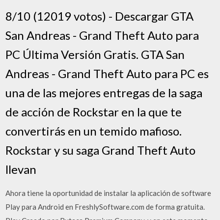
8/10 (12019 votos) - Descargar GTA
San Andreas - Grand Theft Auto para
PC Última Versión Gratis. GTA San
Andreas - Grand Theft Auto para PC es
una de las mejores entregas de la saga
de acción de Rockstar en la que te
convertirás en un temido mafioso.
Rockstar y su saga Grand Theft Auto
llevan
Ahora tiene la oportunidad de instalar la aplicación de software
Play para Android en FreshlySoftware.com de forma gratuita.