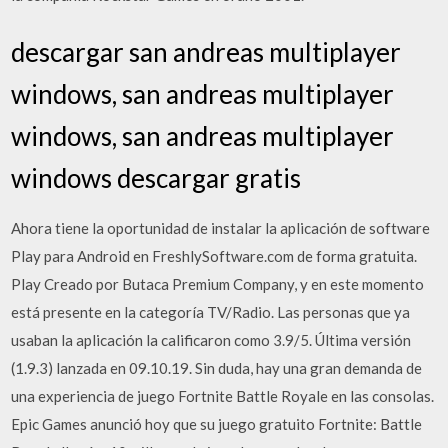
descargar san andreas multiplayer
windows, san andreas multiplayer
windows, san andreas multiplayer
windows descargar gratis
Ahora tiene la oportunidad de instalar la aplicación de software
Play para Android en FreshlySoftware.com de forma gratuita.
Play Creado por Butaca Premium Company, y en este momento
está presente en la categoría TV/Radio. Las personas que ya
usaban la aplicación la calificaron como 3.9/5. Última versión
(1.9.3) lanzada en 09.10.19. Sin duda, hay una gran demanda de
una experiencia de juego Fortnite Battle Royale en las consolas.
Epic Games anunció hoy que su juego gratuito Fortnite: Battle