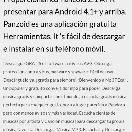
presentar para Android 4.1+ y arriba.
Panzoid es una aplicación gratuita
Herramientas. It ’s fácil de descargar
e instalar en su teléfono móvil.
Descargue GRATIS el software antivirus AVG. Obtenga
protección contra virus, malware y spyware. Fácil de usar.
Descárguelo ya, ¡gratis para siempre! ¡Bienvenido a Mp3TEca ️!,
Un popular y gratuito convertidor mp3 para poder Descarga
musica gratis y compartir con el mundo, o escucha gratis música
perfecta para cualquier gusto, hora y lugar parecida a Pandora
pero con menos avisos y más variedad. Escucha cientas de
musicas por artista y Canción musical para descargar tu propia
música favorita Descargar Musica MP3. Escuchar y Descargar