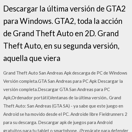
Descargar la última versión de GTA2
para Windows. GTA2, toda la acción
de Grand Theft Auto en 2D. Grand
Theft Auto, en su segunda versión,
aquella que viera
Grand Theft Auto San Andreas Apk descarga de PC de Windows
Versión completa.GTA San Andreas para PC Apk Descargar la
versión completa.Descargar GTA San Andreas para PC
Apk,Ordenador portátil,Ventanas de la última versión.. Grand
Theft Auto: San Andreas (GTA SA) - ya sabe que este juego en
Android se ha movido desde el PC. Androide libre Fieldrunners 2
para su descarga. Descargar apk de juegos para Android
gratuitos para tu tablet o smartphone. ¡Prepárate para defender