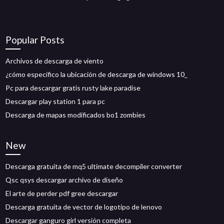
Popular Posts
Archivos de descarga de viento
¿cómo especifico la ubicación de descarga de windows 10_
Pc para descargar gratis rusty lake paradise
Descargar play station 1 para pc
Descarga de mapas modificados bo1 zombies
New
Descarga gratuita de mq5 ultimate decompiler converter
Qsc qsys descargar archivo de diseño
El arte de perder pdf gree descargar
Descarga gratuita de vector de logotipo de lenovo
Descargar ganguro girl versión completa