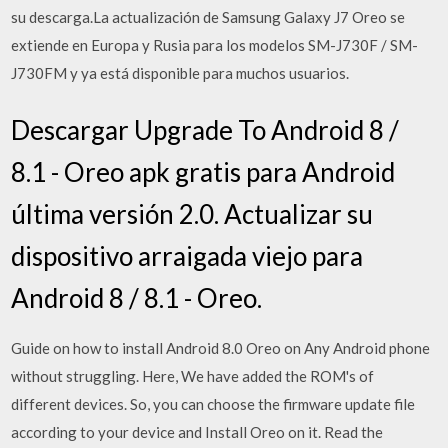
su descarga.La actualización de Samsung Galaxy J7 Oreo se
extiende en Europa y Rusia para los modelos SM-J730F / SM-
J730FM y ya está disponible para muchos usuarios.
Descargar Upgrade To Android 8 /
8.1 - Oreo apk gratis para Android
última versión 2.0. Actualizar su
dispositivo arraigada viejo para
Android 8 / 8.1 - Oreo.
Guide on how to install Android 8.0 Oreo on Any Android phone
without struggling. Here, We have added the ROM's of
different devices. So, you can choose the firmware update file
according to your device and Install Oreo on it. Read the