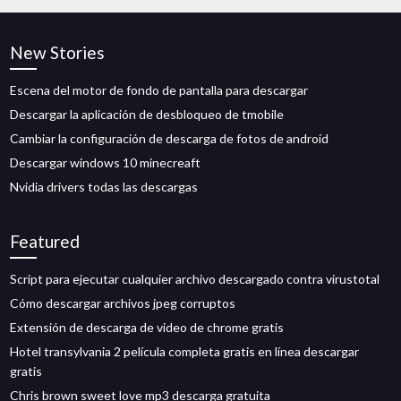
New Stories
Escena del motor de fondo de pantalla para descargar
Descargar la aplicación de desbloqueo de tmobile
Cambiar la configuración de descarga de fotos de android
Descargar windows 10 minecreaft
Nvidia drivers todas las descargas
Featured
Script para ejecutar cualquier archivo descargado contra virustotal
Cómo descargar archivos jpeg corruptos
Extensión de descarga de video de chrome gratis
Hotel transylvania 2 película completa gratis en línea descargar
gratis
Chris brown sweet love mp3 descarga gratuita