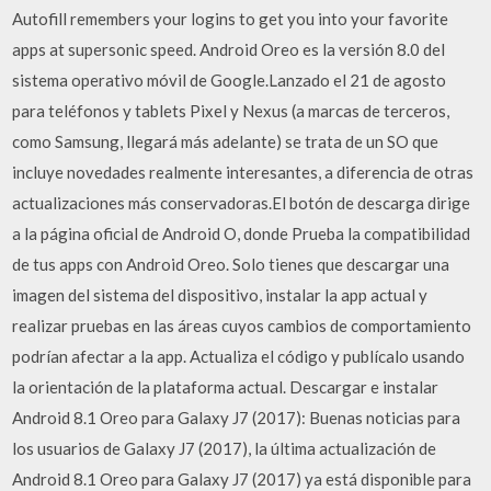
Autofill remembers your logins to get you into your favorite
apps at supersonic speed. Android Oreo es la versión 8.0 del
sistema operativo móvil de Google.Lanzado el 21 de agosto
para teléfonos y tablets Pixel y Nexus (a marcas de terceros,
como Samsung, llegará más adelante) se trata de un SO que
incluye novedades realmente interesantes, a diferencia de otras
actualizaciones más conservadoras.El botón de descarga dirige
a la página oficial de Android O, donde Prueba la compatibilidad
de tus apps con Android Oreo. Solo tienes que descargar una
imagen del sistema del dispositivo, instalar la app actual y
realizar pruebas en las áreas cuyos cambios de comportamiento
podrían afectar a la app. Actualiza el código y publícalo usando
la orientación de la plataforma actual. Descargar e instalar
Android 8.1 Oreo para Galaxy J7 (2017): Buenas noticias para
los usuarios de Galaxy J7 (2017), la última actualización de
Android 8.1 Oreo para Galaxy J7 (2017) ya está disponible para