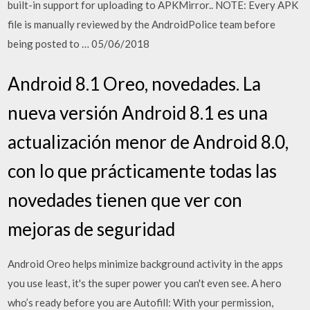
built-in support for uploading to APKMirror.. NOTE: Every APK
file is manually reviewed by the AndroidPolice team before
being posted to … 05/06/2018
Android 8.1 Oreo, novedades. La
nueva versión Android 8.1 es una
actualización menor de Android 8.0,
con lo que prácticamente todas las
novedades tienen que ver con
mejoras de seguridad
Android Oreo helps minimize background activity in the apps
you use least, it's the super power you can't even see. A hero
who’s ready before you are Autofill: With your permission,