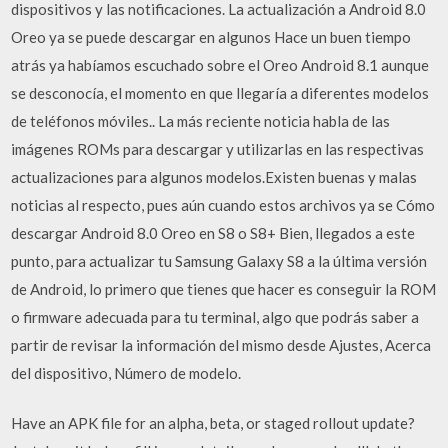
dispositivos y las notificaciones. La actualización a Android 8.0
Oreo ya se puede descargar en algunos Hace un buen tiempo
atrás ya habíamos escuchado sobre el Oreo Android 8.1 aunque
se desconocía, el momento en que llegaría a diferentes modelos
de teléfonos móviles.. La más reciente noticia habla de las
imágenes ROMs para descargar y utilizarlas en las respectivas
actualizaciones para algunos modelos.Existen buenas y malas
noticias al respecto, pues aún cuando estos archivos ya se Cómo
descargar Android 8.0 Oreo en S8 o S8+ Bien, llegados a este
punto, para actualizar tu Samsung Galaxy S8 a la última versión
de Android, lo primero que tienes que hacer es conseguir la ROM
o firmware adecuada para tu terminal, algo que podrás saber a
partir de revisar la información del mismo desde Ajustes, Acerca
del dispositivo, Número de modelo.
Have an APK file for an alpha, beta, or staged rollout update?