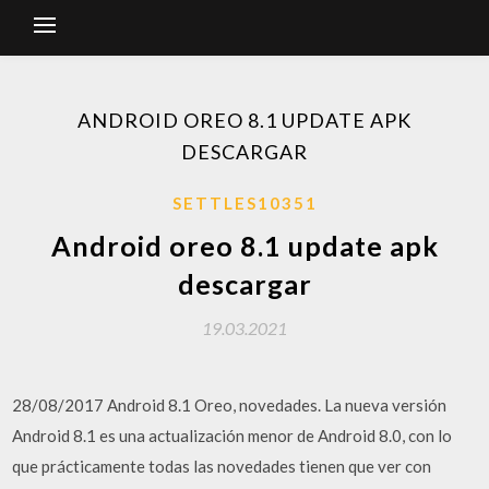
ANDROID OREO 8.1 UPDATE APK
DESCARGAR
SETTLES10351
Android oreo 8.1 update apk
descargar
19.03.2021
28/08/2017 Android 8.1 Oreo, novedades. La nueva versión
Android 8.1 es una actualización menor de Android 8.0, con lo
que prácticamente todas las novedades tienen que ver con