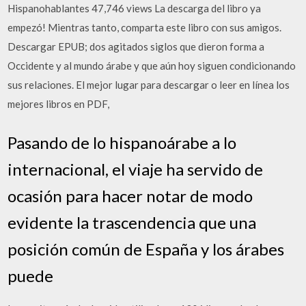
Hispanohablantes 47,746 views La descarga del libro ya
empezó! Mientras tanto, comparta este libro con sus amigos.
Descargar EPUB; dos agitados siglos que dieron forma a
Occidente y al mundo árabe y que aún hoy siguen condicionando
sus relaciones. El mejor lugar para descargar o leer en línea los
mejores libros en PDF,
Pasando de lo hispanoárabe a lo
internacional, el viaje ha servido de
ocasión para hacer notar de modo
evidente la trascendencia que una
posición común de España y los árabes
puede