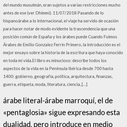
del mundo musulmán, eran sujetos a varias restricciones mucho
antes de ese (ver Dhimmi). 11/07/2018 Pasando de lo
hispanoárabe a lo internacional, el viaje ha servido de ocasión
para hacer notar de modo evidente la trascendencia que una
posición común de España y los árabes puede Cuando Fuimos
Árabes de Emilio Gonzalez Ferrin Primero, la introducción es el
mejor ensayo sobre la historia de la escritura que haya conocido
en toda mi vida.El libro es minucioso: describe todos los
aspectos de la vida en la Península Ibérica desde 700 hasta
1400: gobierno, geografía, política, arquitectura, finanzas,
guerra, etiqueta, moda, literatura, ciencia, […]
árabe literal-árabe marroquí, el de
«pentaglosia» sigue expresando esta
dualidad, pero introduce en medio