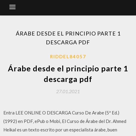
ÁRABE DESDE EL PRINCIPIO PARTE 1
DESCARGA PDF
RIDDEL84057
Árabe desde el principio parte 1
descarga pdf
27.01.2021
Entra LEE ONLINE O DESCARGA Curso De Arabe (5ª Ed.)
(1992) en PDF, ePub o Mobi, El Curso de Árabe del Dr. Ahmed
Heikal es un texto escrito por un especialista árabe, buen