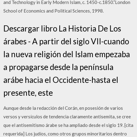
and Technology in Early Modern Islam, c. 1450-c.1850.”London
School of Economics and Political Sciences, 1998.
Descargar libro La Historia De Los
árabes - A partir del siglo VII-cuando
la nueva religión del Islam empezaba
a propagarse desde la península
arábe hacia el Occidente-hasta el
presente, este
Aunque desde la redacción del Corán, en posesión de varios
versos y versículos de tendencia claramente antisemita, se cree
que el antisemitismo árabe se ha ampliado desde el siglo 19. [cita
requerida] Los judíos, como otros grupos minoritarios dentro