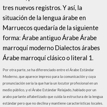
tres nuevos registros. Y así, la
situación de la lengua árabe en
Marruecos quedaría de la siguiente
forma: Árabe antiguo Árabe Árabe
marroquí moderno Dialectos árabes
Árabe marroquí clásico o literal 1.
Por otra parte, se ha diferenciado entre el Árabe Estándar
Moderno, que aparece impreso para la comunicación y cuya
pronunciación sería la que haría un locutor profesional en un
medio público, y el Árabe Estándar Relajado, hablado por un
arabo parlante alfabetizado que cuida la estructura de la lengua
estándar pero que no declina y mantiene características locales.