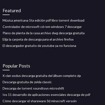
Featured
Música americana 5ta edición pdf libro torrent download
Controlador de microsoft cd rom windows 7 descargar
Plano de planta de la casa archivo dwg descarga gratuita
Elija la carpeta de descarga para el archivo firefox
El descargador gratuito de youtube ya no funciona
Popular Posts
X clan xodus descarga gratuita del álbum completo zip
Descarga gratuita de zelda classic
Descarga de torrent soundtoys microshift
Ios 11 desarrollo de aplicaciones esenciales descarga de pdf
Cómo descargar el shareware 3d minecraft versoin