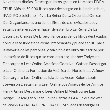
Novedades diarias. Descargar libros gratis en formatos PDF y
EPUB. Más de 50.000 libros para descargar en tu kindle, tablet,
IPAD, PC o teléfono móvil. La Reina De La Oscuridad Crnicas
De Dragonlance es uno de los libros de ccc revisados aquí.
estamos interesados en hacer de este libro La Reina De La
Oscuridad Crnicas De Dragonlance uno de los libros destacados
porque este libro tiene cosas interesantes y puede ser útil para
la mayoría de las personas. y también este libro fue escrito por
un escritor de libros que se considera popular hoy Endymion
Descargar o Leer Online American Gods Neil Gaiman Descargar
o Leer Online La Formación de América del Norte Isaac Asimov
Descargar o Leer Online La Isla de las Voces Robert Louis
Stevenson Descargar o Leer Online Los Amigos de los Amigos
Henry James Descargar o Leer Online El Aleph Jorge Luis
Borges Descargar o Leer Online Fantasías AA. En el sitio web
de WWW.PATRICIATORRESRAY.COM puedes descargar el