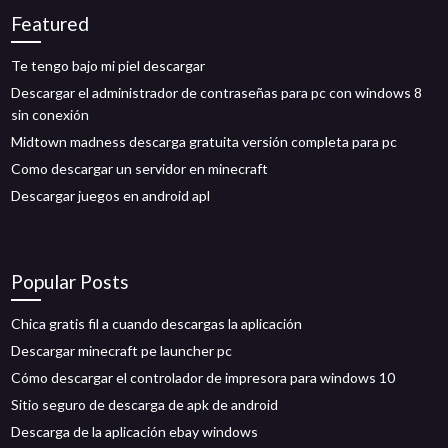
Featured
Te tengo bajo mi piel descargar
Descargar el administrador de contraseñas para pc con windows 8
sin conexión
Midtown madness descarga gratuita versión completa para pc
Como descargar un servidor en minecraft
Descargar juegos en android apl
Popular Posts
Chica gratis fil a cuando descargas la aplicación
Descargar minecraft pe launcher pc
Cómo descargar el controlador de impresora para windows 10
Sitio seguro de descarga de apk de android
Descarga de la aplicación ebay windows