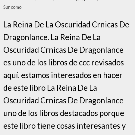
Sur como
La Reina De La Oscuridad Crnicas De
Dragonlance. La Reina De La
Oscuridad Crnicas De Dragonlance
es uno de los libros de ccc revisados
aquí. estamos interesados en hacer
de este libro La Reina De La
Oscuridad Crnicas De Dragonlance
uno de los libros destacados porque
este libro tiene cosas interesantes y