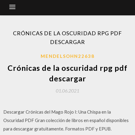
CRÓNICAS DE LA OSCURIDAD RPG PDF
DESCARGAR
MENDELSOHN22638
Crónicas de la oscuridad rpg pdf
descargar
01.06.2021
Descargar Crónicas del Mago Rojo I: Una Chispa en la
Oscuridad PDF Gran colección de libros en español disponibles
para descargar gratuitamente. Formatos PDF y EPUB.