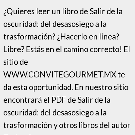
¿Quieres leer un libro de Salir de la
oscuridad: del desasosiego a la
trasformación? ¿Hacerlo en línea?
Libre? Estás en el camino correcto! El
sitio de
WWW.CONVITEGOURMET.MX te
da esta oportunidad. En nuestro sitio
encontrará el PDF de Salir de la
oscuridad: del desasosiego a la
trasformación y otros libros del autor