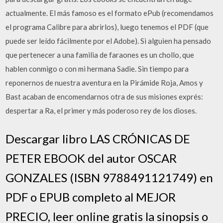
actualmente. El más famoso es el formato ePub (recomendamos
el programa Calibre para abrirlos), luego tenemos el PDF (que
puede ser leído fácilmente por el Adobe). Si alguien ha pensado
que pertenecer a una familia de faraones es un chollo, que
hablen conmigo o con mi hermana Sadie. Sin tiempo para
reponernos de nuestra aventura en la Pirámide Roja, Amos y
Bast acaban de encomendarnos otra de sus misiones exprés:
despertar a Ra, el primer y más poderoso rey de los dioses.
Descargar libro LAS CRÓNICAS DE
PETER EBOOK del autor OSCAR
GONZALES (ISBN 9788491121749) en
PDF o EPUB completo al MEJOR
PRECIO, leer online gratis la sinopsis o