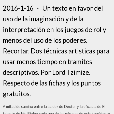
2016-1-16 · Un texto en favor del
uso de la imaginación y de la
interpretación en los juegos de rol y
menos del uso de los poderes.
Recortar. Dos técnicas artisticas para
usar menos tiempo en tramites
descriptivos. Por Lord Tzimize.
Respecto de las fichas y los puntos
gratuitos.
A mitad de camino entre la acidez de Dexter y la eficacia de El
talento de Mr. Ripley, cada una de las páginas de este trepidante