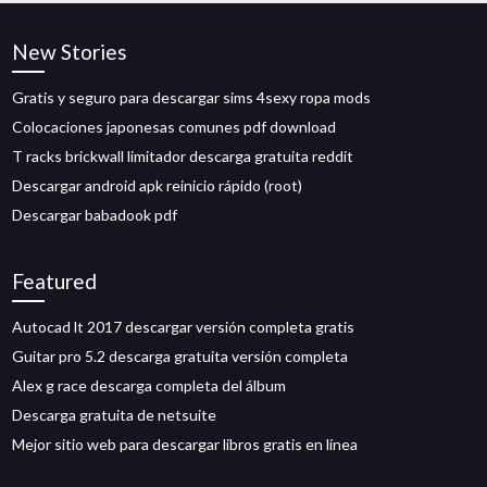
New Stories
Gratis y seguro para descargar sims 4sexy ropa mods
Colocaciones japonesas comunes pdf download
T racks brickwall limitador descarga gratuita reddit
Descargar android apk reinicio rápido (root)
Descargar babadook pdf
Featured
Autocad lt 2017 descargar versión completa gratis
Guitar pro 5.2 descarga gratuita versión completa
Alex g race descarga completa del álbum
Descarga gratuita de netsuite
Mejor sitio web para descargar libros gratis en línea