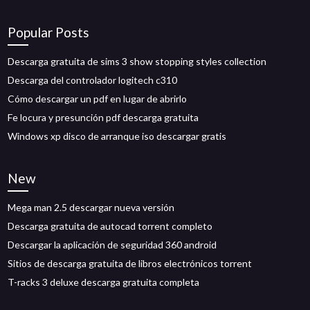
Popular Posts
Descarga gratuita de sims 3 show stopping styles collection
Descarga del controlador logitech c310
Cómo descargar un pdf en lugar de abrirlo
Fe locura y presunción pdf descarga gratuita
Windows xp disco de arranque iso descargar gratis
New
Mega man 2.5 descargar nueva versión
Descarga gratuita de autocad torrent completo
Descargar la aplicación de seguridad 360 android
Sitios de descarga gratuita de libros electrónicos torrent
T-racks 3 deluxe descarga gratuita completa