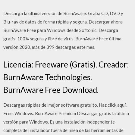
Descarga la última versión de BurnAware: Graba CD, DVD y
Blu-ray de datos de forma rápida y segura. Descargar ahora
BurnAware Free para Windows desde Softonic: Descarga
gratis, 100% segura y libre de virus. BurnAware Free última
versión 2020, más de 399 descargas este mes.
Licencia: Freeware (Gratis). Creador:
BurnAware Technologies.
BurnAware Free Download.
Descargas rápidas del mejor software gratuito. Haz click aquí.
Free. Windows. BurnAware Premium Descargar gratis la última
versión para Windows. Es una instalación independiente
completa del instalador fuera de línea de las herramientas de