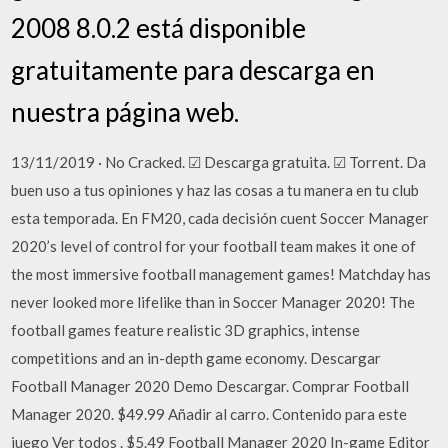
2008 8.0.2 está disponible
gratuitamente para descarga en
nuestra página web.
13/11/2019 · No Cracked. ☑ Descarga gratuita. ☑ Torrent. Da
buen uso a tus opiniones y haz las cosas a tu manera en tu club
esta temporada. En FM20, cada decisión cuent Soccer Manager
2020’s level of control for your football team makes it one of
the most immersive football management games! Matchday has
never looked more lifelike than in Soccer Manager 2020! The
football games feature realistic 3D graphics, intense
competitions and an in-depth game economy. Descargar
Football Manager 2020 Demo Descargar. Comprar Football
Manager 2020. $49.99 Añadir al carro. Contenido para este
juego Ver todos . $5.49 Football Manager 2020 In-game Editor