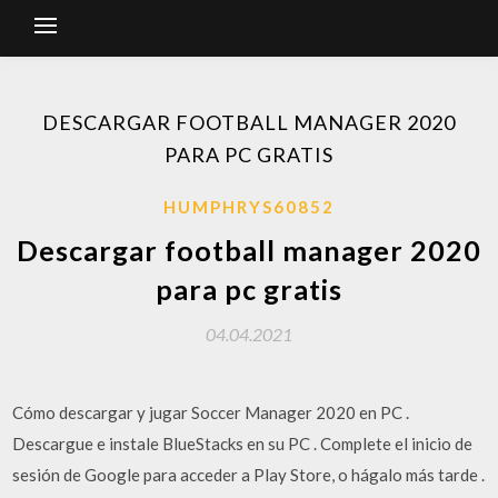
DESCARGAR FOOTBALL MANAGER 2020
PARA PC GRATIS
HUMPHRYS60852
Descargar football manager 2020
para pc gratis
04.04.2021
Cómo descargar y jugar Soccer Manager 2020 en PC .
Descargue e instale BlueStacks en su PC . Complete el inicio de
sesión de Google para acceder a Play Store, o hágalo más tarde .