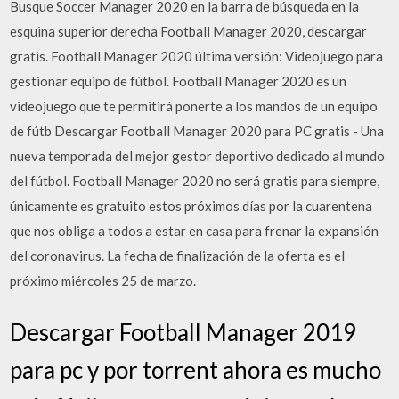
Busque Soccer Manager 2020 en la barra de búsqueda en la
esquina superior derecha Football Manager 2020, descargar
gratis. Football Manager 2020 última versión: Videojuego para
gestionar equipo de fútbol. Football Manager 2020 es un
videojuego que te permitirá ponerte a los mandos de un equipo
de fútb Descargar Football Manager 2020 para PC gratis - Una
nueva temporada del mejor gestor deportivo dedicado al mundo
del fútbol. Football Manager 2020 no será gratis para siempre,
únicamente es gratuito estos próximos días por la cuarentena
que nos obliga a todos a estar en casa para frenar la expansión
del coronavirus. La fecha de finalización de la oferta es el
próximo miércoles 25 de marzo.
Descargar Football Manager 2019
para pc y por torrent ahora es mucho