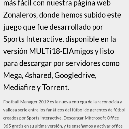
más fácil con nuestra página web
Zonaleros, donde hemos subido este
juego que fue desarrollado por
Sports Interactive, disponible en la
versión MULTi18-ElAmigos y listo
para descargar por servidores como
Mega, 4shared, Googledrive,
Mediafire y Torrent.
Football Manager 2019 es la nueva entrega de la reconocida y
valiosa serie entre los fanáticos del fútbol de gerentes de fútbol
creados por Sports Interactive. Descargar Mircrosoft Office
365 gratis en su ultima versión, y te enseñamos a activar office