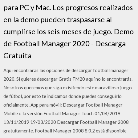
para PC y Mac. Los progresos realizados
en la demo pueden traspasarse al
cumplirse los seis meses de juego. Demo
de Football Manager 2020 - Descarga
Gratuita
Aquí encontrarás las opciones de descargar football manager
2020. Si quieres descargar Gratis FM20 aquí no lo encontrarás.
Nosotros queremos que siga existiendo este maravilloso juego
de fútbol, por esto te indicamos donde puedes conseguirlo
oficialmente. App para móvil: Descargar Football Manager
Mobile o la versión Football Manager Touch 01/04/2019
13/11/2019 19/03/2020 Descargar Football Manager 2008
gratuitamente. Football Manager 2008 8.0.2 está disponible