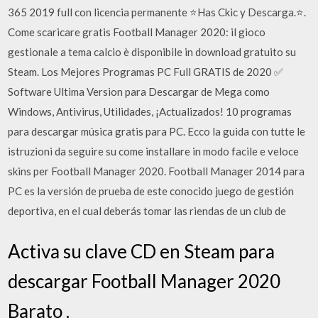
365 2019 full con licencia permanente ⭐Has Ckic y Descarga.⭐.
Come scaricare gratis Football Manager 2020: il gioco
gestionale a tema calcio è disponibile in download gratuito su
Steam. Los Mejores Programas PC Full GRATIS de 2020 ✅
Software Ultima Version para Descargar de Mega como
Windows, Antivirus, Utilidades, ¡Actualizados! 10 programas
para descargar música gratis para PC. Ecco la guida con tutte le
istruzioni da seguire su come installare in modo facile e veloce
skins per Football Manager 2020. Football Manager 2014 para
PC es la versión de prueba de este conocido juego de gestión
deportiva, en el cual deberás tomar las riendas de un club de
Activa su clave CD en Steam para
descargar Football Manager 2020
Barato .