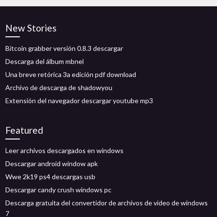
New Stories
Bitcoin grabber versión 0.8.3 descargar
Descarga del álbum mbnel
Una breve retórica 3a edición pdf download
Archivo de descarga de shadowyou
Extensión del navegador descargar youtube mp3
Featured
Leer archivos descargados en windows
Descargar android window apk
Wwe 2k19 ps4 descargas usb
Descargar candy crush windows pc
Descarga gratuita del convertidor de archivos de video de windows
7