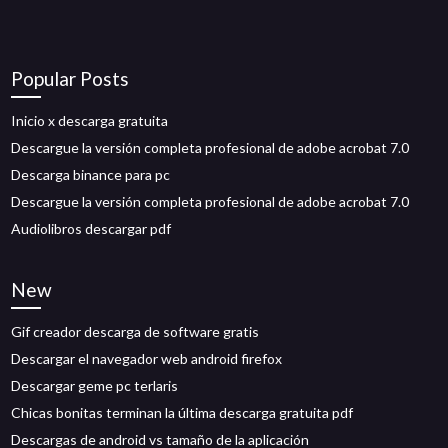
Popular Posts
Inicio x descarga gratuita
Descargue la versión completa profesional de adobe acrobat 7.0
Descarga binance para pc
Descargue la versión completa profesional de adobe acrobat 7.0
Audiolibros descargar pdf
New
Gif creador descarga de software gratis
Descargar el navegador web android firefox
Descargar geme pc terlaris
Chicas bonitas terminan la última descarga gratuita pdf
Descargas de android vs tamaño de la aplicación