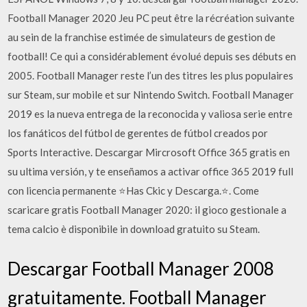
Football Manager 2020 Jeu PC peut être la récréation suivante
au sein de la franchise estimée de simulateurs de gestion de
football! Ce qui a considérablement évolué depuis ses débuts en
2005. Football Manager reste l’un des titres les plus populaires
sur Steam, sur mobile et sur Nintendo Switch. Football Manager
2019 es la nueva entrega de la reconocida y valiosa serie entre
los fanáticos del fútbol de gerentes de fútbol creados por
Sports Interactive. Descargar Mircrosoft Office 365 gratis en
su ultima versión, y te enseñamos a activar office 365 2019 full
con licencia permanente ⭐Has Ckic y Descarga.⭐. Come
scaricare gratis Football Manager 2020: il gioco gestionale a
tema calcio è disponibile in download gratuito su Steam.
Descargar Football Manager 2008
gratuitamente. Football Manager