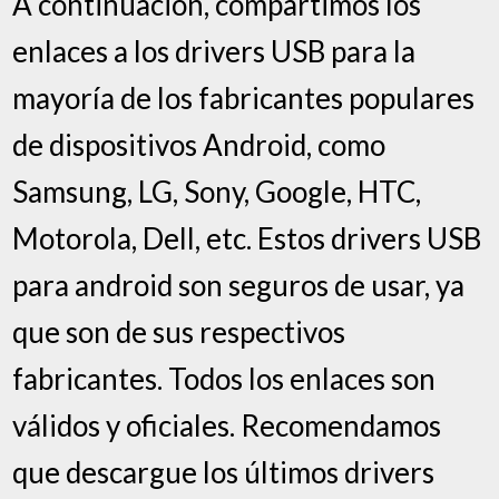
A continuación, compartimos los
enlaces a los drivers USB para la
mayoría de los fabricantes populares
de dispositivos Android, como
Samsung, LG, Sony, Google, HTC,
Motorola, Dell, etc. Estos drivers USB
para android son seguros de usar, ya
que son de sus respectivos
fabricantes. Todos los enlaces son
válidos y oficiales. Recomendamos
que descargue los últimos drivers