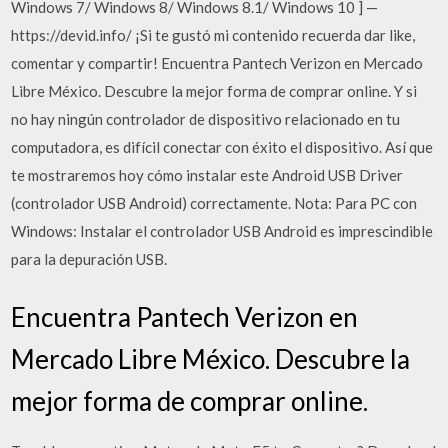
Windows 7/ Windows 8/ Windows 8.1/ Windows 10 ] —
https://devid.info/ ¡Si te gustó mi contenido recuerda dar like,
comentar y compartir! Encuentra Pantech Verizon en Mercado
Libre México. Descubre la mejor forma de comprar online. Y si
no hay ningún controlador de dispositivo relacionado en tu
computadora, es difícil conectar con éxito el dispositivo. Así que
te mostraremos hoy cómo instalar este Android USB Driver
(controlador USB Android) correctamente. Nota: Para PC con
Windows: Instalar el controlador USB Android es imprescindible
para la depuración USB.
Encuentra Pantech Verizon en
Mercado Libre México. Descubre la
mejor forma de comprar online.