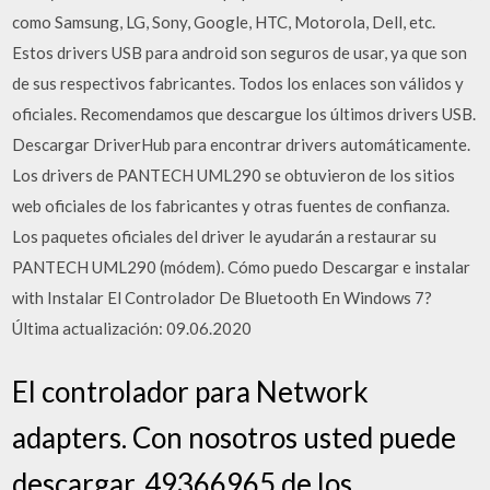
como Samsung, LG, Sony, Google, HTC, Motorola, Dell, etc.
Estos drivers USB para android son seguros de usar, ya que son
de sus respectivos fabricantes. Todos los enlaces son válidos y
oficiales. Recomendamos que descargue los últimos drivers USB.
Descargar DriverHub para encontrar drivers automáticamente.
Los drivers de PANTECH UML290 se obtuvieron de los sitios
web oficiales de los fabricantes y otras fuentes de confianza.
Los paquetes oficiales del driver le ayudarán a restaurar su
PANTECH UML290 (módem). Cómo puedo Descargar e instalar
with Instalar El Controlador De Bluetooth En Windows 7?
Última actualización: 09.06.2020
El controlador para Network
adapters. Con nosotros usted puede
descargar, 49366965 de los