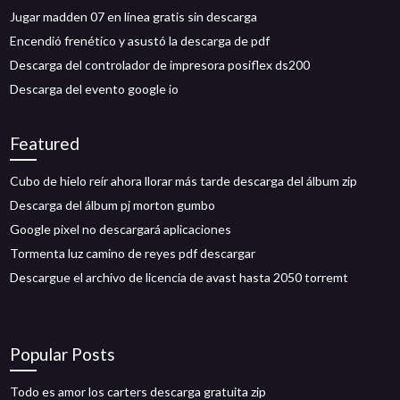
Jugar madden 07 en línea gratis sin descarga
Encendió frenético y asustó la descarga de pdf
Descarga del controlador de impresora posiflex ds200
Descarga del evento google io
Featured
Cubo de hielo reír ahora llorar más tarde descarga del álbum zip
Descarga del álbum pj morton gumbo
Google pixel no descargará aplicaciones
Tormenta luz camino de reyes pdf descargar
Descargue el archivo de licencia de avast hasta 2050 torremt
Popular Posts
Todo es amor los carters descarga gratuita zip