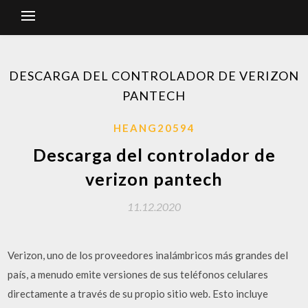
DESCARGA DEL CONTROLADOR DE VERIZON
PANTECH
HEANG20594
Descarga del controlador de
verizon pantech
11.12.2020
Verizon, uno de los proveedores inalámbricos más grandes del
país, a menudo emite versiones de sus teléfonos celulares
directamente a través de su propio sitio web. Esto incluye