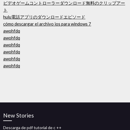
ビデオゲームコントローラーダウンロード無料のクリップアー
ト
hulu電話アプリのダウンロードエピソード
cómo descargar el archivo ios para windows 7
awohfdq
awohfdq
awohfdq
awohfdq
awohfdq
awohfdq
New Stories
Descarga de pdf tutorial de c ++