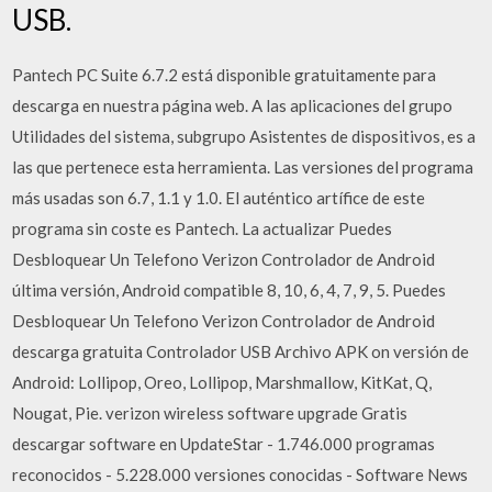
USB.
Pantech PC Suite 6.7.2 está disponible gratuitamente para
descarga en nuestra página web. A las aplicaciones del grupo
Utilidades del sistema, subgrupo Asistentes de dispositivos, es a
las que pertenece esta herramienta. Las versiones del programa
más usadas son 6.7, 1.1 y 1.0. El auténtico artífice de este
programa sin coste es Pantech. La actualizar Puedes
Desbloquear Un Telefono Verizon Controlador de Android
última versión, Android compatible 8, 10, 6, 4, 7, 9, 5. Puedes
Desbloquear Un Telefono Verizon Controlador de Android
descarga gratuita Controlador USB Archivo APK on versión de
Android: Lollipop, Oreo, Lollipop, Marshmallow, KitKat, Q,
Nougat, Pie. verizon wireless software upgrade Gratis
descargar software en UpdateStar - 1.746.000 programas
reconocidos - 5.228.000 versiones conocidas - Software News