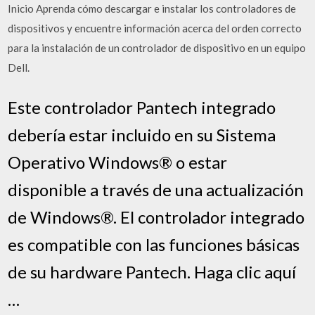
Inicio Aprenda cómo descargar e instalar los controladores de
dispositivos y encuentre información acerca del orden correcto
para la instalación de un controlador de dispositivo en un equipo
Dell.
Este controlador Pantech integrado
debería estar incluido en su Sistema
Operativo Windows® o estar
disponible a través de una actualización
de Windows®. El controlador integrado
es compatible con las funciones básicas
de su hardware Pantech. Haga clic aquí
…