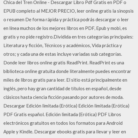
Chica del Tren Online - Descargar Libro Pdf Gratis en PDF o
EPUB completo al MEJOR PRECIO, leer online gratis la sinopsis
o resumen De forma rápida y práctica podrás descargar o leer
en línea muchos de los mejores libros en PDF, Epub y mobi, es
gratis y no pide registro.Dividida en tres categorías principales:
Literatura y ficción, Técnicos y académicos, Vida práctica y
otros; y cada una de estas incluye variadas sub categorías.
Donde leer libros online gratis ReadPrint. ReadPrint es una
biblioteca online gratuita donde literalmente puedes encontrar
miles de libros gratis para leer. El sitio está principalmente en
inglés, pero hay gran cantidad de títulos en español, desde
clásicos hasta ciencia ficción pasando por autores de moda.
Descargar Edición limitada (Erótica) Edición limitada (Erótica)
PDF Gratis español. Edición limitada (Erótica) PDF Libros
electrónicos gratuitos en todos los formatos para Android
Apple y Kindle. Descargar ebooks gratis para llevar y leer en