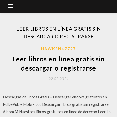
LEER LIBROS EN LÍNEA GRATIS SIN
DESCARGAR O REGISTRARSE
HAWKEN47727
Leer libros en línea gratis sin
descargar o registrarse
22.02.2021
Descargas de libros Gratis – Descargar ebooks gratuitos en
Pdf, ePub y Mobi - Lo . Descargar libros gratis sin registrarse:
Albom M Nuestros libros gratuitos en línea de derecho Leer La