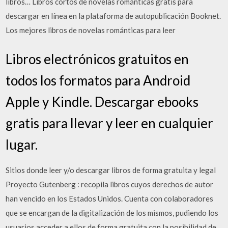
libros… Libros cortos de novelas románticas gratis para
descargar en línea en la plataforma de autopublicación Booknet.
Los mejores libros de novelas románticas para leer
Libros electrónicos gratuitos en
todos los formatos para Android
Apple y Kindle. Descargar ebooks
gratis para llevar y leer en cualquier
lugar.
Sitios donde leer y/o descargar libros de forma gratuita y legal
Proyecto Gutenberg : recopila libros cuyos derechos de autor
han vencido en los Estados Unidos. Cuenta con colaboradores
que se encargan de la digitalización de los mismos, pudiendo los
usuarios acceder a ellos de forma gratuita con la posibilidad de