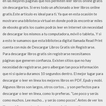
en las mejores páginas que nos permiten leer libros online gratis
sin descargarlos. Si eres todo un aficionado a leer libros online
gratis.Este artículo es ideal para ti. Ya que en esta ocasión te
mostrare una biblioteca virtual en donde podrás encontrar miles
de ebooks gratis los cuales podrás leer en Internet sin necesidad
de descargar los mismos a tu computadora, móvil o tableta.. Y si
a esto le sumamos que esta biblioteca digital llamada Read Print
cuenta con más de Descargar Libros Gratis sin Registrarse.
Para descargar libros gratis sin registrarse necesitamos
páginas que generen confianza. Existen sitios que no hay
necesidad de registrarse, pero albergan tan poca información
que ni si quiera duramos 10 segundos dentro. El mejor lugar para
descargar o leer en línea los mejores libros en PDF, Epub y mobi.
Algunos libros son largos, otros cortos… y son perfectos para
descargar o leer en línea, como lo prefieras. “Lee poco y serás
como muchos. Lee mucho… y serás como pocos”. Antes de ver los