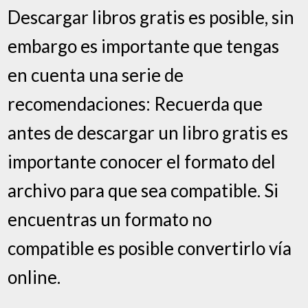
Descargar libros gratis es posible, sin
embargo es importante que tengas
en cuenta una serie de
recomendaciones: Recuerda que
antes de descargar un libro gratis es
importante conocer el formato del
archivo para que sea compatible. Si
encuentras un formato no
compatible es posible convertirlo vía
online.