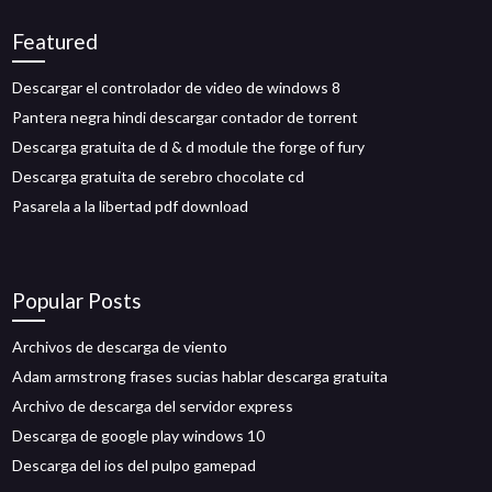
Featured
Descargar el controlador de video de windows 8
Pantera negra hindi descargar contador de torrent
Descarga gratuita de d & d module the forge of fury
Descarga gratuita de serebro chocolate cd
Pasarela a la libertad pdf download
Popular Posts
Archivos de descarga de viento
Adam armstrong frases sucias hablar descarga gratuita
Archivo de descarga del servidor express
Descarga de google play windows 10
Descarga del ios del pulpo gamepad