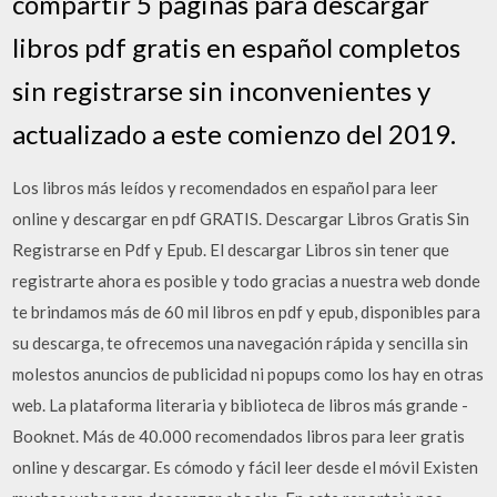
compartir 5 paginas para descargar
libros pdf gratis en español completos
sin registrarse sin inconvenientes y
actualizado a este comienzo del 2019.
Los libros más leídos y recomendados en español para leer
online y descargar en pdf GRATIS. Descargar Libros Gratis Sin
Registrarse en Pdf y Epub. El descargar Libros sin tener que
registrarte ahora es posible y todo gracias a nuestra web donde
te brindamos más de 60 mil libros en pdf y epub, disponibles para
su descarga, te ofrecemos una navegación rápida y sencilla sin
molestos anuncios de publicidad ni popups como los hay en otras
web. La plataforma literaria y biblioteca de libros más grande -
Booknet. Más de 40.000 recomendados libros para leer gratis
online y descargar. Es cómodo y fácil leer desde el móvil Existen