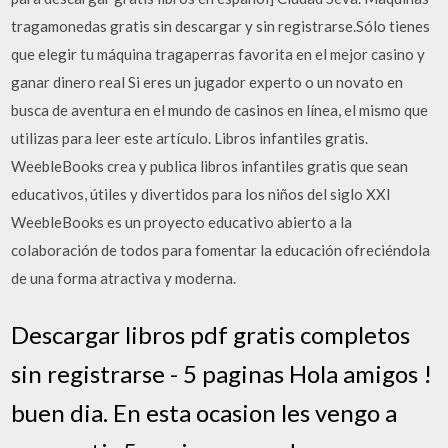
tragamonedas gratis sin descargar y sin registrarse.Sólo tienes
que elegir tu máquina tragaperras favorita en el mejor casino y
ganar dinero real Si eres un jugador experto o un novato en
busca de aventura en el mundo de casinos en línea, el mismo que
utilizas para leer este artículo. Libros infantiles gratis.
WeebleBooks crea y publica libros infantiles gratis que sean
educativos, útiles y divertidos para los niños del siglo XXI
WeebleBooks es un proyecto educativo abierto a la
colaboración de todos para fomentar la educación ofreciéndola
de una forma atractiva y moderna.
Descargar libros pdf gratis completos
sin registrarse - 5 paginas Hola amigos !
buen dia. En esta ocasion les vengo a