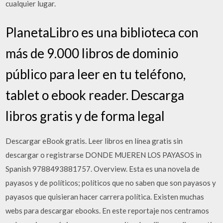
cualquier lugar.
PlanetaLibro es una biblioteca con
más de 9.000 libros de dominio
público para leer en tu teléfono,
tablet o ebook reader. Descarga
libros gratis y de forma legal
Descargar eBook gratis. Leer libros en línea gratis sin
descargar o registrarse DONDE MUEREN LOS PAYASOS in
Spanish 9788493881757. Overview. Esta es una novela de
payasos y de políticos; políticos que no saben que son payasos y
payasos que quisieran hacer carrera política. Existen muchas
webs para descargar ebooks. En este reportaje nos centramos