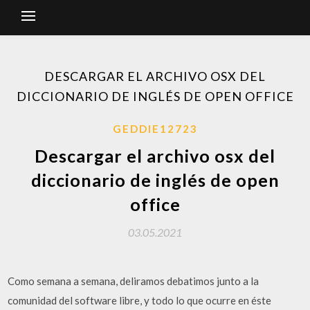
DESCARGAR EL ARCHIVO OSX DEL
DICCIONARIO DE INGLÉS DE OPEN OFFICE
GEDDIE12723
Descargar el archivo osx del
diccionario de inglés de open
office
03.05.2021
Como semana a semana, deliramos debatimos junto a la
comunidad del software libre, y todo lo que ocurre en éste