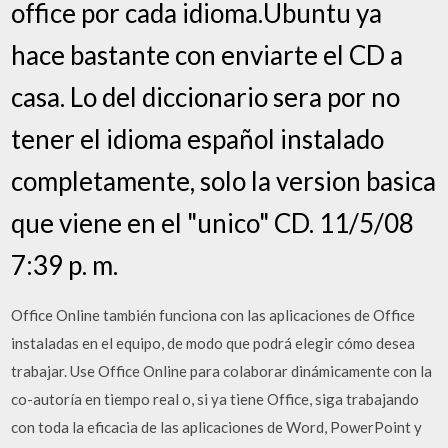
office por cada idioma.Ubuntu ya
hace bastante con enviarte el CD a
casa. Lo del diccionario sera por no
tener el idioma español instalado
completamente, solo la version basica
que viene en el "unico" CD. 11/5/08
7:39 p. m.
Office Online también funciona con las aplicaciones de Office
instaladas en el equipo, de modo que podrá elegir cómo desea
trabajar. Use Office Online para colaborar dinámicamente con la
co-autoría en tiempo real o, si ya tiene Office, siga trabajando
con toda la eficacia de las aplicaciones de Word, PowerPoint y