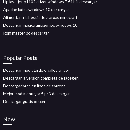
Hp laserjet p1102 driver windows 7 64 bit descargar
Apache kafka windows 10 descargar
Alimentar a la bestia descargas minecraft
Descargar musica amazon pc windows 10
Rom master pc descargar
Popular Posts
Descargar mod stardew valley smapi
Descargar la versión completa de facegen
Descargadores en línea de torrent
Mejor mod menu gta 5 ps3 descargar
Descargar gratis oracerl
New