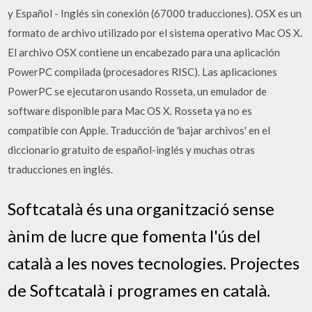
y Español - Inglés sin conexión (67000 traducciones). OSX es un
formato de archivo utilizado por el sistema operativo Mac OS X.
El archivo OSX contiene un encabezado para una aplicación
PowerPC compilada (procesadores RISC). Las aplicaciones
PowerPC se ejecutaron usando Rosseta, un emulador de
software disponible para Mac OS X. Rosseta ya no es
compatible con Apple. Traducción de 'bajar archivos' en el
diccionario gratuito de español-inglés y muchas otras
traducciones en inglés.
Softcatalà és una organització sense
ànim de lucre que fomenta l'ús del
català a les noves tecnologies. Projectes
de Softcatalà i programes en català.