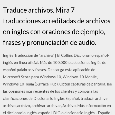
Traduce archivos. Mira 7
traducciones acreditadas de archivos
en ingles con oraciones de ejemplo,
frases y pronunciación de audio.
Inglés Traducción de “archivo” | El Collins Diccionario español-
inglés en línea oficial. Más de 100.000 traducciones inglés de
español palabras y frases. Descarga esta aplicación de
Microsoft Store para Windows 10, Windows 10 Mobile,
Windows 10 Team (Surface Hub). Obtén capturas de pantalla, lee
las opiniones más recientes de los clientes y compara las
clasificaciones de Diccionario Inglés Español. traducir archive:
archivo, archivo, archivar, archivar, Archivo. Más información en
el diccionario inglés-español. DIC-o diccionario Inglés - Español