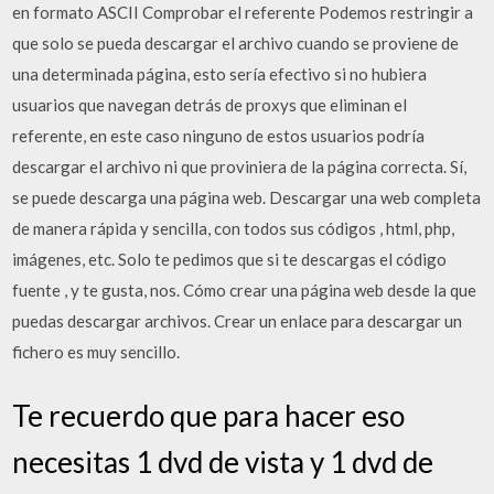
en formato ASCII Comprobar el referente Podemos restringir a
que solo se pueda descargar el archivo cuando se proviene de
una determinada página, esto sería efectivo si no hubiera
usuarios que navegan detrás de proxys que eliminan el
referente, en este caso ninguno de estos usuarios podría
descargar el archivo ni que proviniera de la página correcta. Sí,
se puede descarga una página web. Descargar una web completa
de manera rápida y sencilla, con todos sus códigos , html, php,
imágenes, etc. Solo te pedimos que si te descargas el código
fuente , y te gusta, nos. Cómo crear una página web desde la que
puedas descargar archivos. Crear un enlace para descargar un
fichero es muy sencillo.
Te recuerdo que para hacer eso
necesitas 1 dvd de vista y 1 dvd de