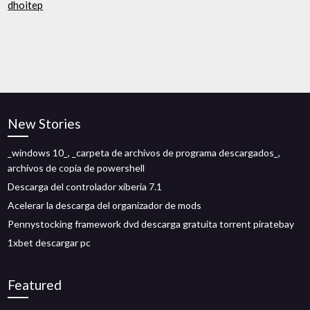
dhoitep
New Stories
_windows 10_, _carpeta de archivos de programa descargados_,
archivos de copia de powershell
Descarga del controlador xiberia 7.1
Acelerar la descarga del organizador de mods
Pennystocking framework dvd descarga gratuita torrent piratebay
1xbet descargar pc
Featured