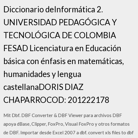
Diccionario deInformática 2.
UNIVERSIDAD PEDAGÓGICA Y
TECNOLÓGICA DE COLOMBIA
FESAD Licenciatura en Educación
básica con énfasis en matemáticas,
humanidades y lengua
castellanaDORIS DIAZ
CHAPARROCOD: 201222178
Mit Dbf. DBF Converter & DBF Viewer para archivos DBF
apoya dBase, Clipper, FoxPro, Visual FoxPro y otros formatos
de DBF. Importar desde Excel 2007 a dbf. convert xls files to dbf