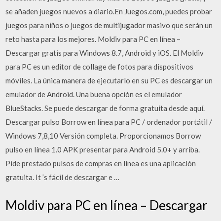
se añaden juegos nuevos a diario.En Juegos.com, puedes probar
juegos para niños o juegos de multijugador masivo que serán un
reto hasta para los mejores. Moldiv para PC en línea –
Descargar gratis para Windows 8.7, Android y iOS. El Moldiv
para PC es un editor de collage de fotos para dispositivos
móviles. La única manera de ejecutarlo en su PC es descargar un
emulador de Android. Una buena opción es el emulador
BlueStacks. Se puede descargar de forma gratuita desde aquí.
Descargar pulso Borrow en línea para PC / ordenador portátil /
Windows 7,8,10 Versión completa. Proporcionamos Borrow
pulso en línea 1.0 APK presentar para Android 5.0+ y arriba.
Pide prestado pulsos de compras en línea es una aplicación
gratuita. It ’s fácil de descargar e …
Moldiv para PC en línea – Descargar