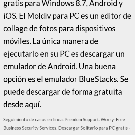
gratis para Windows 8.7, Android y
iOS. El Moldiv para PC es un editor de
collage de fotos para dispositivos
móviles. La única manera de
ejecutarlo en su PC es descargar un
emulador de Android. Una buena
opción es el emulador BlueStacks. Se
puede descargar de forma gratuita
desde aquí.
Seguimiento de casos en línea. Premium Support. Worry-Free
Business Security Services. Descargar Solitario para PC gratis -