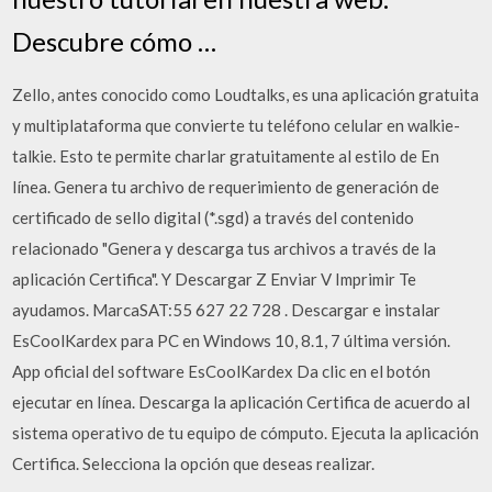
Descubre cómo …
Zello, antes conocido como Loudtalks, es una aplicación gratuita
y multiplataforma que convierte tu teléfono celular en walkie-
talkie. Esto te permite charlar gratuitamente al estilo de En
línea. Genera tu archivo de requerimiento de generación de
certificado de sello digital (*.sgd) a través del contenido
relacionado "Genera y descarga tus archivos a través de la
aplicación Certifica". Y Descargar Z Enviar V Imprimir Te
ayudamos. MarcaSAT:55 627 22 728 . Descargar e instalar
EsCoolKardex para PC en Windows 10, 8.1, 7 última versión.
App oficial del software EsCoolKardex Da clic en el botón
ejecutar en línea. Descarga la aplicación Certifica de acuerdo al
sistema operativo de tu equipo de cómputo. Ejecuta la aplicación
Certifica. Selecciona la opción que deseas realizar.