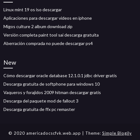
Linux mint 19 os iso descargar
Aplicaciones para descargar videos en iphone
Migos culture 2 album download zip
Versión completa paint tool sai descarga gratuita
Aberración comprada no puede descargar ps4
New
Cómo descargar oracle database 12.1.0.1 jdbc driver gratis
Descarga gratuita de softphone para windows 10
Vaqueros y forajidos 2009 hitman descargar gratis
Descarga del paquete mod de fallout 3
Descarga gratuita de ffx pc remaster
© 2020 americadocscfvk.web.app
| Theme:
Simple Blogily