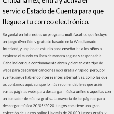
Citibanamex, entra y activa el
servicio Estado de Cuenta para que
llegue a tu correo electrónico.
Sé genial en Internet es un programa multifacético que incluye
un juego divertido y gratuito basado en la Web, llamado
Interland, y un plan de estudio para enseñarles a los niños a
explorar el mundo en línea de manera segura y responsable.
Cabe indicar que continuamente abren y cierran este tipo de
webs para descargar canciones mp3 gratis y rápido, pero, por
suerte, sigue habiendo interesantes alternativas, como las que
os contamos aquí, aunque lo más recomendable es que uséis
varias páginas webs para descargar música online o aquellas con
un buscador de música gratis.. La mayoría de las páginas para
descargar música 20/05/2020 Juegos.com tiene una gran
colección de juegos online.Hay más de 20,000 juegos gratis, y