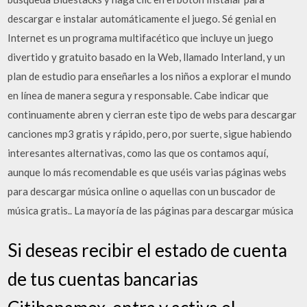
descargar e instalar automáticamente el juego. Sé genial en
Internet es un programa multifacético que incluye un juego
divertido y gratuito basado en la Web, llamado Interland, y un
plan de estudio para enseñarles a los niños a explorar el mundo
en línea de manera segura y responsable. Cabe indicar que
continuamente abren y cierran este tipo de webs para descargar
canciones mp3 gratis y rápido, pero, por suerte, sigue habiendo
interesantes alternativas, como las que os contamos aquí,
aunque lo más recomendable es que uséis varias páginas webs
para descargar música online o aquellas con un buscador de
música gratis.. La mayoría de las páginas para descargar música
Si deseas recibir el estado de cuenta
de tus cuentas bancarias