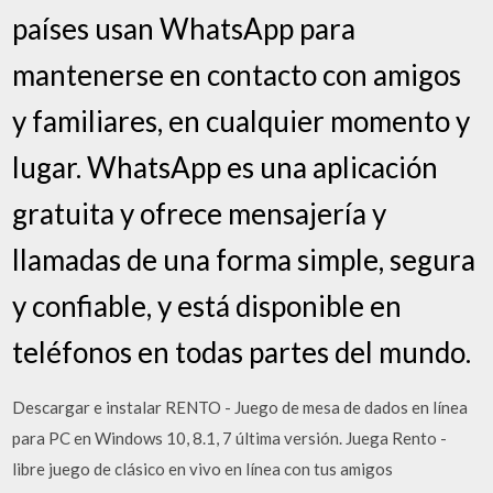
países usan WhatsApp para
mantenerse en contacto con amigos
y familiares, en cualquier momento y
lugar. WhatsApp es una aplicación
gratuita y ofrece mensajería y
llamadas de una forma simple, segura
y confiable, y está disponible en
teléfonos en todas partes del mundo.
Descargar e instalar RENTO - Juego de mesa de dados en línea
para PC en Windows 10, 8.1, 7 última versión. Juega Rento -
libre juego de clásico en vivo en línea con tus amigos