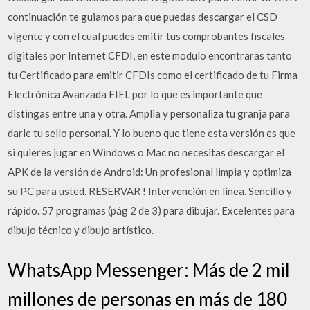
continuación te guiamos para que puedas descargar el CSD
vigente y con el cual puedes emitir tus comprobantes fiscales
digitales por Internet CFDI, en este modulo encontraras tanto
tu Certificado para emitir CFDIs como el certificado de tu Firma
Electrónica Avanzada FIEL por lo que es importante que
distingas entre una y otra. Amplia y personaliza tu granja para
darle tu sello personal. Y lo bueno que tiene esta versión es que
si quieres jugar en Windows o Mac no necesitas descargar el
APK de la versión de Android: Un profesional limpia y optimiza
su PC para usted. RESERVAR ! Intervención en línea. Sencillo y
rápido. 57 programas (pág 2 de 3) para dibujar. Excelentes para
dibujo técnico y dibujo artístico.
WhatsApp Messenger: Más de 2 mil
millones de personas en más de 180