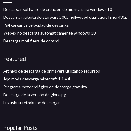
Descargar software de creación de música para windows 10
Descarga gratuita de starwars 2002 hollywood dual audio hindi 480p
Ps4 cargar vs velocidad de descarga
Webex no descarga automáticamente windows 10
Descarga mp4 fuera de control
Featured
Archivo de descarga de primavera utilizando recursos
Jojo mods descarga minecraft 1.1.4.4
Programa meteorológico de descarga gratuita
Descarga de la versión de gloria pg
Fukushuu teikoku pc descargar
Popular Posts