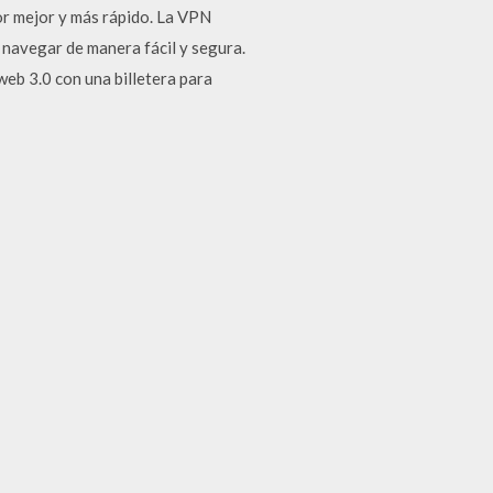
or mejor y más rápido. La VPN
 navegar de manera fácil y segura.
web 3.0 con una billetera para