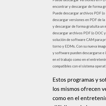
encontrar y descargar de forma gr
Puede descargar archivos PDF (o 
descargar versiones en PDF de la 
y descargar de forma gratuita un 
descargar archivos PDF (o DOC y 
solución de software CAM para pr
torno y EDMs. Con su nueva image
y software pueden descargarse e i
en el trabajo como en el entreteni
compatibles con el sistema operat
Estos programas y so
los mismos ofrecen ve
como en el entreteni