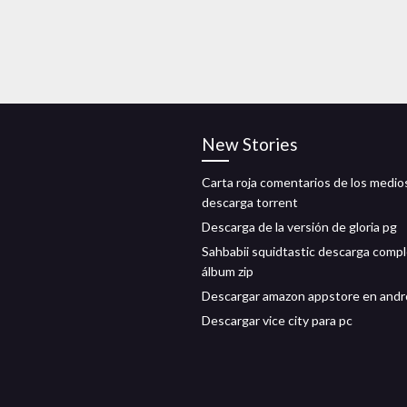
New Stories
Carta roja comentarios de los medio
descarga torrent
Descarga de la versión de gloria pg
Sahbabii squidtastic descarga compl
álbum zip
Descargar amazon appstore en andr
Descargar vice city para pc