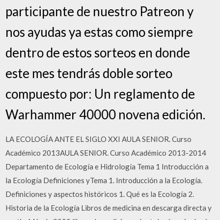
participante de nuestro Patreon y
nos ayudas ya estas como siempre
dentro de estos sorteos en donde
este mes tendrás doble sorteo
compuesto por: Un reglamento de
Warhammer 40000 novena edición.
LA ECOLOGÍA ANTE EL SIGLO XXI AULA SENIOR. Curso
Académico 2013AULA SENIOR. Curso Académico 2013-2014
Departamento de Ecología e Hidrología Tema 1 Introducción a
la Ecología Definiciones yTema 1. Introducción a la Ecología.
Definiciones y aspectos históricos 1. Qué es la Ecología 2.
Historia de la Ecología Libros de medicina en descarga directa y