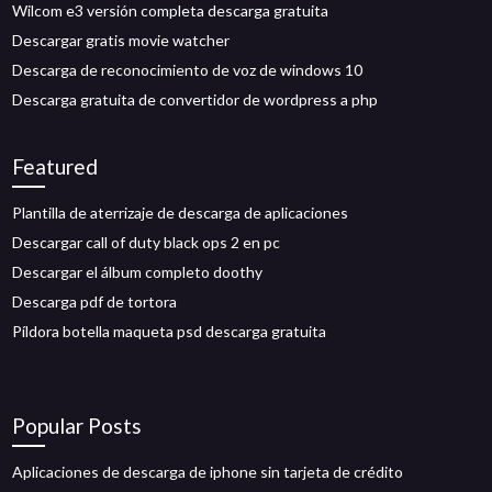
Wilcom e3 versión completa descarga gratuita
Descargar gratis movie watcher
Descarga de reconocimiento de voz de windows 10
Descarga gratuita de convertidor de wordpress a php
Featured
Plantilla de aterrizaje de descarga de aplicaciones
Descargar call of duty black ops 2 en pc
Descargar el álbum completo doothy
Descarga pdf de tortora
Píldora botella maqueta psd descarga gratuita
Popular Posts
Aplicaciones de descarga de iphone sin tarjeta de crédito