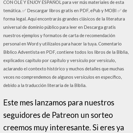
CON OLE Y ENJOY ESPAÑOL para ver más materiales de esta
temática. ✅ Descargar libros gratis en PDF, ePub y MOBI ✅ de
forma legal. Aquí encontrarás grandes clásicos de la literatura
universal de dominio público para leer en Descarga gratis
nuestros ejemplos y formatos de carta de recomendación
personal en Word y utilízalos para hacer la tuya. Comentario
Bíblico Adventista en PDF, contiene todos los libros de la Biblia,
explicados capítulo por capítulo y versículo por versículo,
aclarando el contexto histórico y muchos detalles que muchas
veces no comprendemos de algunos versículos en específico,
debido a la traducción literaria de la Biblia.
Este mes lanzamos para nuestros
seguidores de Patreon un sorteo
creemos muy interesante. Si eres ya