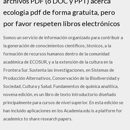
archivos PDF (o DOC y PPT) acerca
ecologia pdf de forma gratuita, pero
por favor respeten libros electrónicos
Somos un servicio de información organizado para contribuir a
la generación de conocimientos científicos, técnicos, a la
formación de recursos humanos dentro de la comunidad
académica de ECOSUR, y a la extensión de la cultura en la
Frontera Sur. Sustenta las investigaciones, en Sistemas de
Producción Alternativos, Conservación de la Biodiversidad y
Sociedad, Cultura y Salud. Fundamentos de química analítica,
novena edición, es un libro de texto introductorio diseñado
principalmente para cursos de nivel superior. En esta edición se
han incluido aplicaciones en los Academia.edu is a platform for
academics to share research papers.