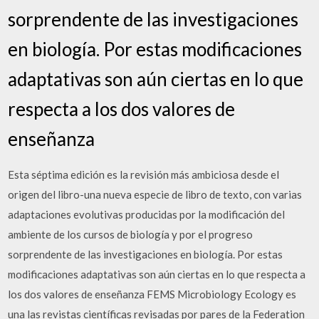
sorprendente de las investigaciones
en biología. Por estas modificaciones
adaptativas son aún ciertas en lo que
respecta a los dos valores de
enseñanza
Esta séptima edición es la revisión más ambiciosa desde el
origen del libro-una nueva especie de libro de texto, con varias
adaptaciones evolutivas producidas por la modificación del
ambiente de los cursos de biología y por el progreso
sorprendente de las investigaciones en biología. Por estas
modificaciones adaptativas son aún ciertas en lo que respecta a
los dos valores de enseñanza FEMS Microbiology Ecology es
una las revistas científicas revisadas por pares de la Federation