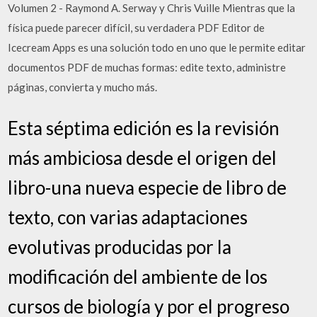
Volumen 2 - Raymond A. Serway y Chris Vuille Mientras que la
física puede parecer difícil, su verdadera PDF Editor de
Icecream Apps es una solución todo en uno que le permite editar
documentos PDF de muchas formas: edite texto, administre
páginas, convierta y mucho más.
Esta séptima edición es la revisión
más ambiciosa desde el origen del
libro-una nueva especie de libro de
texto, con varias adaptaciones
evolutivas producidas por la
modificación del ambiente de los
cursos de biología y por el progreso