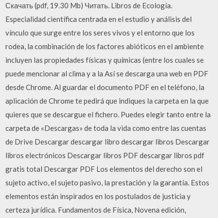
Скачать (pdf, 19.30 Mb) Читать. Libros de Ecología.
Especialidad científica centrada en el estudio y análisis del
vínculo que surge entre los seres vivos y el entorno que los
rodea, la combinación de los factores abióticos en el ambiente
incluyen las propiedades físicas y químicas (entre los cuales se
puede mencionar al clima y a la Así se descarga una web en PDF
desde Chrome. Al guardar el documento PDF en el teléfono, la
aplicación de Chrome te pedirá que indiques la carpeta en la que
quieres que se descargue el fichero. Puedes elegir tanto entre la
carpeta de «Descargas» de toda la vida como entre las cuentas
de Drive Descargar descargar libro descargar libros Descargar
libros electrónicos Descargar libros PDF descargar libros pdf
gratis total Descargar PDF Los elementos del derecho son el
sujeto activo, el sujeto pasivo, la prestación y la garantía. Estos
elementos están inspirados en los postulados de justicia y
certeza jurídica. Fundamentos de Física, Novena edición,