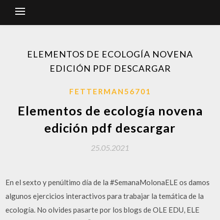
ELEMENTOS DE ECOLOGÍA NOVENA
EDICIÓN PDF DESCARGAR
FETTERMAN56701
Elementos de ecología novena
edición pdf descargar
25.05.2021
En el sexto y penúltimo día de la #SemanaMolonaELE os damos
algunos ejercicios interactivos para trabajar la temática de la
ecología. No olvides pasarte por los blogs de OLE EDU, ELE