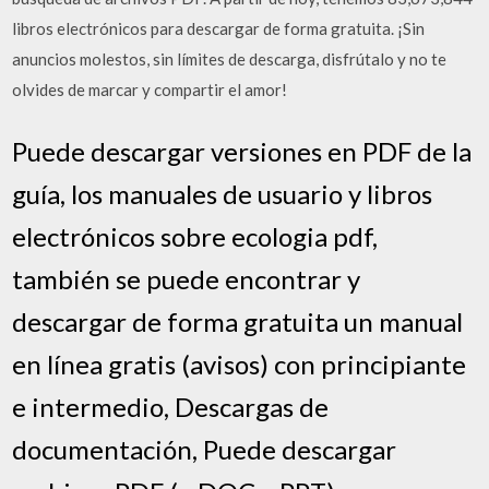
libros electrónicos para descargar de forma gratuita. ¡Sin
anuncios molestos, sin límites de descarga, disfrútalo y no te
olvides de marcar y compartir el amor!
Puede descargar versiones en PDF de la
guía, los manuales de usuario y libros
electrónicos sobre ecologia pdf,
también se puede encontrar y
descargar de forma gratuita un manual
en línea gratis (avisos) con principiante
e intermedio, Descargas de
documentación, Puede descargar