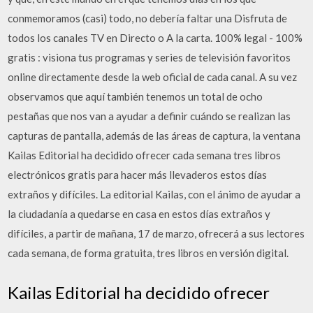
conmemoramos (casi) todo, no debería faltar una Disfruta de
todos los canales TV en Directo o A la carta. 100% legal - 100%
gratis : visiona tus programas y series de televisión favoritos
online directamente desde la web oficial de cada canal. A su vez
observamos que aquí también tenemos un total de ocho
pestañas que nos van a ayudar a definir cuándo se realizan las
capturas de pantalla, además de las áreas de captura, la ventana
Kailas Editorial ha decidido ofrecer cada semana tres libros
electrónicos gratis para hacer más llevaderos estos días
extraños y difíciles. La editorial Kailas, con el ánimo de ayudar a
la ciudadanía a quedarse en casa en estos días extraños y
difíciles, a partir de mañana, 17 de marzo, ofrecerá a sus lectores
cada semana, de forma gratuita, tres libros en versión digital.
Kailas Editorial ha decidido ofrecer