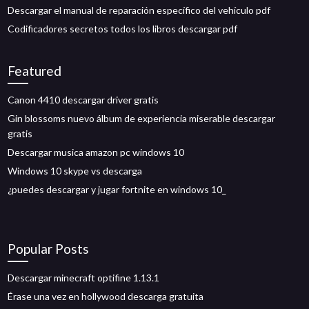
Descargar el manual de reparación específico del vehículo pdf
Codificadores secretos todos los libros descargar pdf
Featured
Canon 4410 descargar driver gratis
Gin blossoms nuevo álbum de experiencia miserable descargar
gratis
Descargar musica amazon pc windows 10
Windows 10 skype vs descarga
¿puedes descargar y jugar fortnite en windows 10_
Popular Posts
Descargar minecraft optifine 1.13.1
Érase una vez en hollywood descarga gratuita