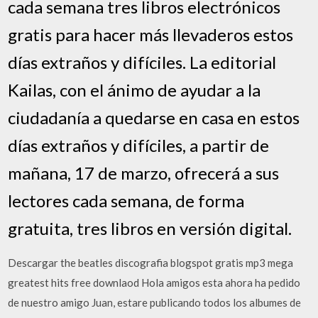
cada semana tres libros electrónicos
gratis para hacer más llevaderos estos
días extraños y difíciles. La editorial
Kailas, con el ánimo de ayudar a la
ciudadanía a quedarse en casa en estos
días extraños y difíciles, a partir de
mañana, 17 de marzo, ofrecerá a sus
lectores cada semana, de forma
gratuita, tres libros en versión digital.
Descargar the beatles discografia blogspot gratis mp3 mega
greatest hits free downlaod Hola amigos esta ahora ha pedido
de nuestro amigo Juan, estare publicando todos los albumes de