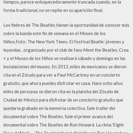
tiempos, parece enloquecedoramente truncada cuando, en la
forma tradicional, no se repite en su aparición final.
Los fiebres de The Beatles tienen la oportunidad de conocer más
sobre la banda este fin de semana en el Museo de los
Niños.Foto: The New York Times. El Festival Beatle: jóvenes y
leyendas , organizado por el club de fans Meet the Beatles, Crea
+ y el Museo de los Niños se realizará sábado y domingo en las
instalaciones del museo. En 2012, miles de mexicanos se dieron
cita en el Zócalo para ver a Paul McCartney en un concierto
gratuito, que ahora puedes disfrutar en casa. Hace ocho años
miles de personas se dieron cita en la plancha del Zócalo de
Ciudad de México para disfrutar de un concierto gratuito que
quedaría grabado en la memoria colectiva. Sale trailer del
documental sobre The Beatles. Sale el primer avance del
documental sobre The Beatles de Ron Howard. La cinta 'Eight