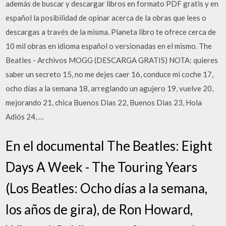
además de buscar y descargar libros en formato PDF gratis y en
español la posibilidad de opinar acerca de la obras que lees o
descargas a través de la misma. Planeta libro te ofrece cerca de
10 mil obras en idioma español o versionadas en el mismo. The
Beatles - Archivos MOGG (DESCARGA GRATIS) NOTA: quieres
saber un secreto 15, no me dejes caer 16, conduce mi coche 17,
ocho días a la semana 18, arreglando un agujero 19, vuelve 20,
mejorando 21, chica Buenos Dias 22, Buenos Dias 23, Hola
Adiós 24, …
En el documental The Beatles: Eight
Days A Week - The Touring Years
(Los Beatles: Ocho días a la semana,
los años de gira), de Ron Howard,