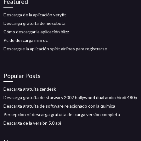
Featured
Descarga de la aplicación veryfit
Descarga gratuita de mesubuta
Cómo descargar la aplicación blizz
Pc de descarga mini uc
Descargue la aplicación spirit airlines para registrarse
Popular Posts
Descarga gratuita zendesk
Descarga gratuita de starwars 2002 hollywood dual audio hindi 480p
Descarga gratuita de software relacionado con la química
Percepción nf descarga gratuita descarga versión completa
Descarga de la versión 5.0 api