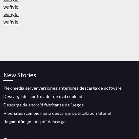
wufiylo
wufiylo
wufiylo
New Stories
Plex media server versiones anteriores descarga de software
Descarga del controlador de dvd coolead
Descarga de android fabricante de juegos
Vibenation zombie menu descargar pc intallation titorial
Ragamuffin gospel pdf descargar