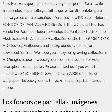
New Horizons que puede que te vengan de perlas. Se trata de
tres fondos de pantalla gratuitos que están disponibles para
descargar en cuatro tamaños diferentes para PC o Los Mejores
FONDOS DE PANTALLA HD Gratis 📱 [Para Celular] Muchas
Fondo De Pantalla Moderno Fondos De Pantalla Gratis Fondos
Abstractos Arte Abstracto A collection of the top 39 1366X768
HD Desktop wallpapers and backgrounds available for
download for free. We hope you enjoy our growing collection of
HD images to use as a background or home screen for your
smartphone or computer. Please contact us if you want to
publish a 1366X768 HD New and best 97,000 of desktop
wallpapers, hd backgrounds for pc & mac, laptop, tablet, mobile
phone.
Los fondos de pantalla - Imágenes