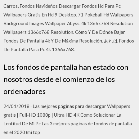
Carros, Fondos Navideños Descargar Fondos Hd Para Pc
Wallpapers Gratis En Hd 9 Desktop. 71 Pokeball Hd Wallpapers
Background Images Wallpaper Abyss. 4k 1366x768 Resolution
Wallpapers 1366x768 Resolution. Cómo Y De Dónde Bajar
Fondos De Pantalla 4k Y De Máxima Resolución. あれは Fondos
De Pantalla Para Pc 4k 1366x768.
Los fondos de pantalla han estado con
nosotros desde el comienzo de los
ordenadores
24/01/2018 · Las mejores páginas para descargar Wallpapers
gratis | Full-HD 1080p | Ultra HD 4K Como Solucionar La
Lentitud De Mi Pc Las 3 mejores paginas de fondos de pantalla
en el 2020 (mi top