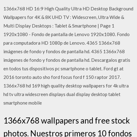
1366x768 HD 16:9 High Quality Ultra HD Desktop Background
Wallpapers for 4K & 8K UHD TV : Widescreen, Ultra Wide &
Multi Display Desktops : Tablet & Smartphone | Page 1
1920x1080 - Fondo de pantalla de Lenovo 1920x1080. Fondo
para computadora HD 1080p de Lenovo. 4365 1366x768
imágenes de fondo y fondos de pantalla hd. 4365 1366x768
imágenes de fondo y fondos de pantalla hd. Descargalos gratis
en todos tus dispositivos pc smartphone o tablet. Ford gt at
2016 toronto auto sho ford focus ford f 150 raptor 2017.
1366x768 hd 169 high quality desktop wallpapers for 4k ultra
hd tv ultra widescreen displays dual display desktop tablet
smartphone mobile
1366x768 wallpapers and free stock
photos. Nuestros primeros 10 fondos