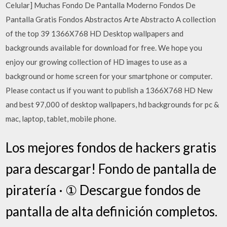
Celular] Muchas Fondo De Pantalla Moderno Fondos De
Pantalla Gratis Fondos Abstractos Arte Abstracto A collection
of the top 39 1366X768 HD Desktop wallpapers and
backgrounds available for download for free. We hope you
enjoy our growing collection of HD images to use as a
background or home screen for your smartphone or computer.
Please contact us if you want to publish a 1366X768 HD New
and best 97,000 of desktop wallpapers, hd backgrounds for pc &
mac, laptop, tablet, mobile phone.
Los mejores fondos de hackers gratis
para descargar! Fondo de pantalla de
piratería · ① Descargue fondos de
pantalla de alta definición completos.