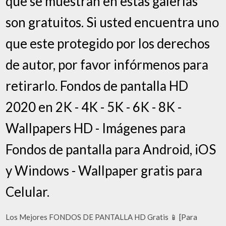
que se muestran en estas galerías
son gratuitos. Si usted encuentra uno
que este protegido por los derechos
de autor, por favor infórmenos para
retirarlo. Fondos de pantalla HD
2020 en 2K - 4K - 5K - 6K - 8K -
Wallpapers HD - Imágenes para
Fondos de pantalla para Android, iOS
y Windows - Wallpaper gratis para
Celular.
Los Mejores FONDOS DE PANTALLA HD Gratis 📱 [Para