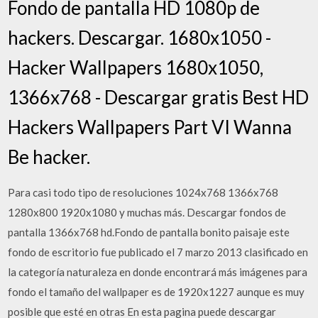
Fondo de pantalla HD 1080p de
hackers. Descargar. 1680x1050 -
Hacker Wallpapers 1680x1050,
1366x768 - Descargar gratis Best HD
Hackers Wallpapers Part VI Wanna
Be hacker.
Para casi todo tipo de resoluciones 1024x768 1366x768
1280x800 1920x1080 y muchas más. Descargar fondos de
pantalla 1366x768 hd.Fondo de pantalla bonito paisaje este
fondo de escritorio fue publicado el 7 marzo 2013 clasificado en
la categoría naturaleza en donde encontrará más imágenes para
fondo el tamaño del wallpaper es de 1920x1227 aunque es muy
posible que esté en otras En esta pagina puede descargar