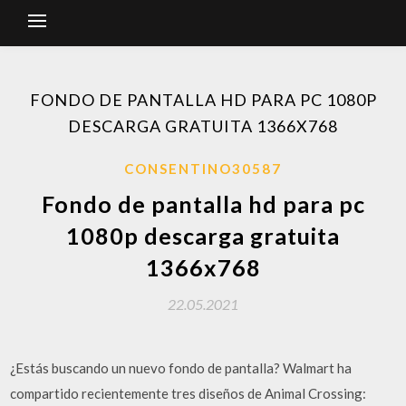
FONDO DE PANTALLA HD PARA PC 1080P
DESCARGA GRATUITA 1366X768
CONSENTINO30587
Fondo de pantalla hd para pc
1080p descarga gratuita
1366x768
22.05.2021
¿Estás buscando un nuevo fondo de pantalla? Walmart ha
compartido recientemente tres diseños de Animal Crossing: