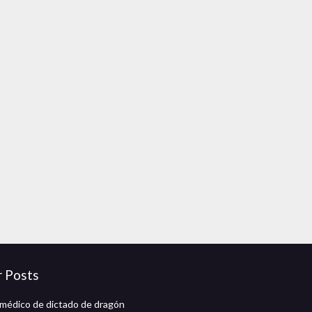
r Posts
médico de dictado de dragón