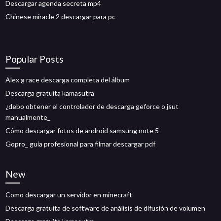
Descargar agenda secreta mp4
Chinese miracle 2 descargar para pc
Popular Posts
Alex g race descarga completa del álbum
Descarga gratuita kamasutra
¿debo obtener el controlador de descarga geforce o jsut
manualmente_
Cómo descargar fotos de android samsung note 5
Gopro_ guía profesional para filmar descargar pdf
New
Como descargar un servidor en minecraft
Descarga gratuita de software de análisis de difusión de volumen