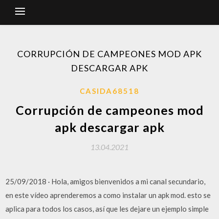
CORRUPCIÓN DE CAMPEONES MOD APK
DESCARGAR APK
CASIDA68518
Corrupción de campeones mod
apk descargar apk
13.04.2021
25/09/2018 · Hola, amigos bienvenidos a mi canal secundario,
en este vídeo aprenderemos a como instalar un apk mod. esto se
aplica para todos los casos, así que les dejare un ejemplo simple