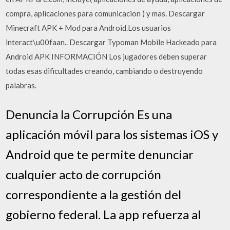
compra, aplicaciones para comunicacion ) y mas. Descargar
Minecraft APK + Mod para Android.Los usuarios
interact\u00faan.. Descargar Typoman Mobile Hackeado para
Android APK INFORMACIÓN Los jugadores deben superar
todas esas dificultades creando, cambiando o destruyendo
palabras.
Denuncia la Corrupción Es una
aplicación móvil para los sistemas iOS y
Android que te permite denunciar
cualquier acto de corrupción
correspondiente a la gestión del
gobierno federal. La app refuerza al