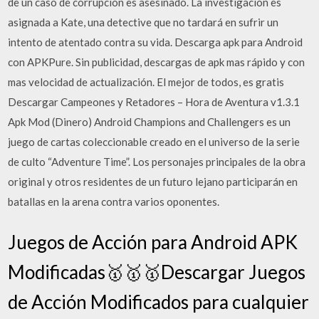
de un caso de corrupción es asesinado. La investigación es
asignada a Kate, una detective que no tardará en sufrir un
intento de atentado contra su vida. Descarga apk para Android
con APKPure. Sin publicidad, descargas de apk mas rápido y con
mas velocidad de actualización. El mejor de todos, es gratis
Descargar Campeones y Retadores – Hora de Aventura v1.3.1
Apk Mod (Dinero) Android Champions and Challengers es un
juego de cartas coleccionable creado en el universo de la serie
de culto “Adventure Time”. Los personajes principales de la obra
original y otros residentes de un futuro lejano participarán en
batallas en la arena contra varios oponentes.
Juegos de Acción para Android APK
Modificadas🥇🥇🥇Descargar Juegos
de Acción Modificados para cualquier