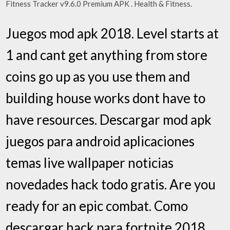
Fitness Tracker v9.6.0 Premium APK . Health & Fitness.
Juegos mod apk 2018. Level starts at
1 and cant get anything from store
coins go up as you use them and
building house works dont have to
have resources. Descargar mod apk
juegos para android aplicaciones
temas live wallpaper noticias
novedades hack todo gratis. Are you
ready for an epic combat. Como
descargar hack para fortnite 2018