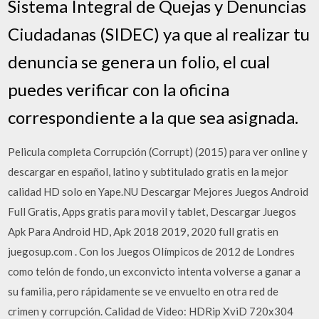
Sistema Integral de Quejas y Denuncias
Ciudadanas (SIDEC) ya que al realizar tu
denuncia se genera un folio, el cual
puedes verificar con la oficina
correspondiente a la que sea asignada.
Pelicula completa Corrupción (Corrupt) (2015) para ver online y
descargar en español, latino y subtitulado gratis en la mejor
calidad HD solo en Yape.NU Descargar Mejores Juegos Android
Full Gratis, Apps gratis para movil y tablet, Descargar Juegos
Apk Para Android HD, Apk 2018 2019, 2020 full gratis en
juegosup.com . Con los Juegos Olímpicos de 2012 de Londres
como telón de fondo, un exconvicto intenta volverse a ganar a
su familia, pero rápidamente se ve envuelto en otra red de
crimen y corrupción. Calidad de Video: HDRip XviD 720x304