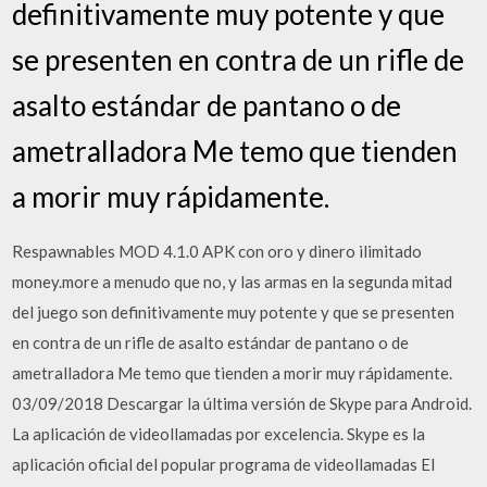
definitivamente muy potente y que
se presenten en contra de un rifle de
asalto estándar de pantano o de
ametralladora Me temo que tienden
a morir muy rápidamente.
Respawnables MOD 4.1.0 APK con oro y dinero ilimitado
money.more a menudo que no, y las armas en la segunda mitad
del juego son definitivamente muy potente y que se presenten
en contra de un rifle de asalto estándar de pantano o de
ametralladora Me temo que tienden a morir muy rápidamente.
03/09/2018 Descargar la última versión de Skype para Android.
La aplicación de videollamadas por excelencia. Skype es la
aplicación oficial del popular programa de videollamadas El