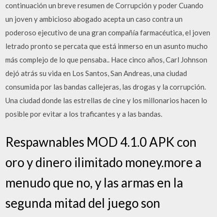
continuación un breve resumen de Corrupción y poder Cuando
un joven y ambicioso abogado acepta un caso contra un
poderoso ejecutivo de una gran compañía farmacéutica, el joven
letrado pronto se percata que está inmerso en un asunto mucho
más complejo de lo que pensaba.. Hace cinco años, Carl Johnson
dejó atrás su vida en Los Santos, San Andreas, una ciudad
consumida por las bandas callejeras, las drogas y la corrupción.
Una ciudad donde las estrellas de cine y los millonarios hacen lo
posible por evitar a los traficantes y a las bandas.
Respawnables MOD 4.1.0 APK con
oro y dinero ilimitado money.more a
menudo que no, y las armas en la
segunda mitad del juego son