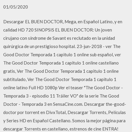
01/05/2020
Descargar EL BUEN DOCTOR, Mega, en Español Latino, y en
calidad HD 720 SINOPSIS EL BUEN DOCTOR: Un joven
cirujano con síndrome de Savant es reclutado en la unidad
quirúrgica de un prestigioso hospital. 23-jun-2018 - ver The
Good Doctor Temporada 1 capitulo 1 online sub español, ver
The Good Doctor Temporada 1 capitulo 1 online castellano
gratis, Ver The Good Doctor Temporada 1 capitulo 1 online
subtitulado, Ver The Good Doctor Temporada 1 capitulo 1
online latino Full HD 1080p Ver el teaser "The Good Doctor -
Temporada 3 - episodio 11 Tráiler VO" de la serie The Good
Doctor - Temporada 3 en SensaCine.com. Descargar the-good-
doctor por torrent en DivxTotal, Descargar Torrents, Películas
y Series HD en Español Castellano. Somos la mejor página para
descargar Torrents en castellano, estrenos de cine ENTRA!