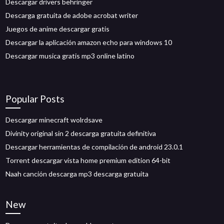
Descargar drivers behringer
Descarga gratuita de adobe acrobat writer
Juegos de anime descargar gratis
Descargar la aplicación amazon echo para windows 10
Descargar musica gratis mp3 online latino
Popular Posts
Descargar minecraft wolrdsave
Divinity original sin 2 descarga gratuita definitiva
Descargar herramientas de compilación de android 23.0.1
Torrent descargar vista home premium edition 64-bit
Naah canción descarga mp3 descarga gratuita
New