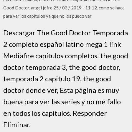
Good Doctor. angel jofre 25 / 03 / 2019 - 11:12. como se hace
para ver los capítulos ya que no los puedo ver
Descargar The Good Doctor Temporada
2 completo español latino mega 1 link
Mediafire capítulos completos. the good
doctor temporada 3, the good doctor,
temporada 2 capitulo 19, the good
doctor donde ver, Esta página es muy
buena para ver las series y no me fallo
en todos los capítulos. Responder
Eliminar.