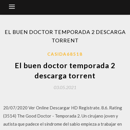
EL BUEN DOCTOR TEMPORADA 2 DESCARGA
TORRENT
CASIDA68518
El buen doctor temporada 2
descarga torrent
03.05.2021
20/07/2020 Ver Online Descargar HD Registrate. 8.6. Rating
(3514) The Good Doctor - Temporada 2. Un cirujano joven y
autista que padece el síndrome del sabio empieza a trabajar en