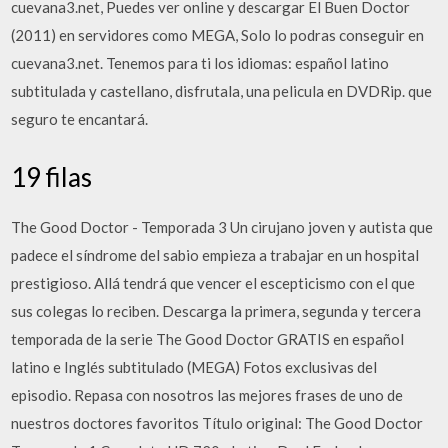
cuevana3.net, Puedes ver online y descargar El Buen Doctor
(2011) en servidores como MEGA, Solo lo podras conseguir en
cuevana3.net. Tenemos para ti los idiomas: español latino
subtitulada y castellano, disfrutala, una pelicula en DVDRip. que
seguro te encantará.
19 filas
The Good Doctor - Temporada 3 Un cirujano joven y autista que
padece el síndrome del sabio empieza a trabajar en un hospital
prestigioso. Allá tendrá que vencer el escepticismo con el que
sus colegas lo reciben. Descarga la primera, segunda y tercera
temporada de la serie The Good Doctor GRATIS en español
latino e Inglés subtitulado (MEGA) Fotos exclusivas del
episodio. Repasa con nosotros las mejores frases de uno de
nuestros doctores favoritos Título original: The Good Doctor