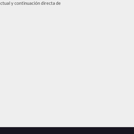
ctual y continuación directa de