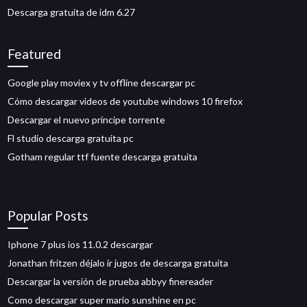
Descarga gratuita de idm 6.27
Featured
Google play moviex y tv offline descargar pc
Cómo descargar videos de youtube windows 10 firefox
Descargar el nuevo príncipe torrente
Fl studio descarga gratuita pc
Gotham regular ttf fuente descarga gratuita
Popular Posts
Iphone 7 plus ios 11.0.2 descargar
Jonathan fritzen déjalo ir jugos de descarga gratuita
Descargar la versión de prueba abbyy finereader
Como descargar super mario sunshine en pc