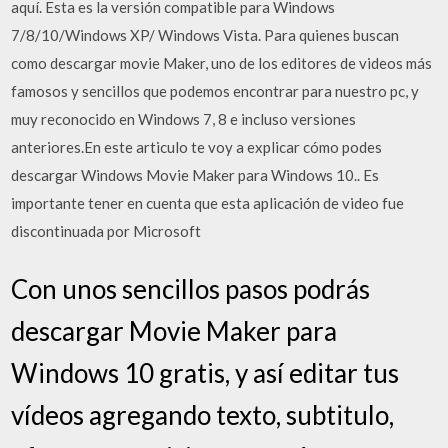
aquí. Esta es la versión compatible para Windows
7/8/10/Windows XP/ Windows Vista. Para quienes buscan
como descargar movie Maker, uno de los editores de videos más
famosos y sencillos que podemos encontrar para nuestro pc, y
muy reconocido en Windows 7, 8 e incluso versiones
anteriores.En este articulo te voy a explicar cómo podes
descargar Windows Movie Maker para Windows 10.. Es
importante tener en cuenta que esta aplicación de video fue
discontinuada por Microsoft
Con unos sencillos pasos podrás
descargar Movie Maker para
Windows 10 gratis, y así editar tus
vídeos agregando texto, subtitulo,