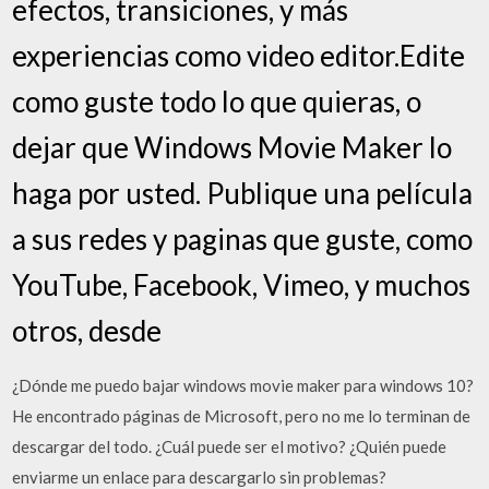
efectos, transiciones, y más
experiencias como video editor.Edite
como guste todo lo que quieras, o
dejar que Windows Movie Maker lo
haga por usted. Publique una película
a sus redes y paginas que guste, como
YouTube, Facebook, Vimeo, y muchos
otros, desde
¿Dónde me puedo bajar windows movie maker para windows 10?
He encontrado páginas de Microsoft, pero no me lo terminan de
descargar del todo. ¿Cuál puede ser el motivo? ¿Quién puede
enviarme un enlace para descargarlo sin problemas?