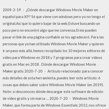
2009-2-19 · ¿Dónde descargar Windows Movie Maker en
español para XP? Sé que viene con windows pero yo no tengo el
original.Así que lo quiero bajar de la web.Estuve buscando un
poco pero no encontré algo que me convenza.Si me pueden
pasar el link de una página confiable se los agradeceré. Para las
personas que ya han utilizado Windows Movie Maker y quieren
ir un paso más allá, hemos recopilado los 10 mejores editores de
vídeo para Windows en 2018 y 7 programas para crear vídeos
gratis en Mac en 2018 . Dónde descargar Windows Movie
Maker gratis 2020-7-20 · Artículo relacionado: para conocer
más detalles de esta herramienta, puedes leer este artículo: 6
cosas que debes saber sobre Windows Movie Maker (en 2019).
Note: si desconoces dónde descargar este software de edición
de video gratis y sin marca … 2020-7-20 · Windows Movie
Maker, que forma parte de Windows Essentials 2012, nos ofrece