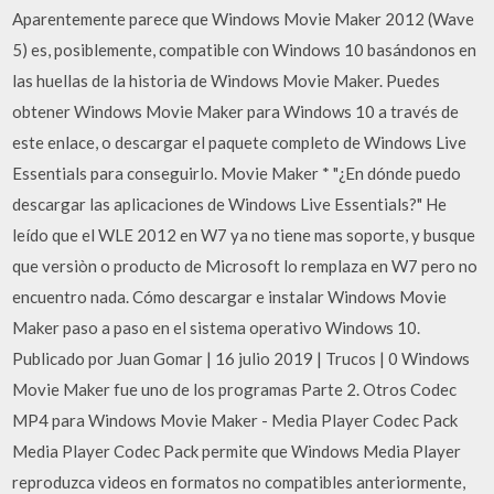
Aparentemente parece que Windows Movie Maker 2012 (Wave
5) es, posiblemente, compatible con Windows 10 basándonos en
las huellas de la historia de Windows Movie Maker. Puedes
obtener Windows Movie Maker para Windows 10 a través de
este enlace, o descargar el paquete completo de Windows Live
Essentials para conseguirlo. Movie Maker * "¿En dónde puedo
descargar las aplicaciones de Windows Live Essentials?" He
leído que el WLE 2012 en W7 ya no tiene mas soporte, y busque
que versiòn o producto de Microsoft lo remplaza en W7 pero no
encuentro nada. Cómo descargar e instalar Windows Movie
Maker paso a paso en el sistema operativo Windows 10.
Publicado por Juan Gomar | 16 julio 2019 | Trucos | 0 Windows
Movie Maker fue uno de los programas Parte 2. Otros Codec
MP4 para Windows Movie Maker - Media Player Codec Pack
Media Player Codec Pack permite que Windows Media Player
reproduzca videos en formatos no compatibles anteriormente,