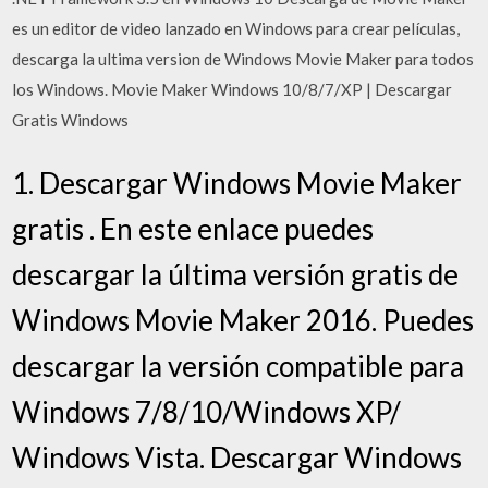
es un editor de video lanzado en Windows para crear películas,
descarga la ultima version de Windows Movie Maker para todos
los Windows. Movie Maker Windows 10/8/7/XP | Descargar
Gratis Windows
1. Descargar Windows Movie Maker
gratis . En este enlace puedes
descargar la última versión gratis de
Windows Movie Maker 2016. Puedes
descargar la versión compatible para
Windows 7/8/10/Windows XP/
Windows Vista. Descargar Windows