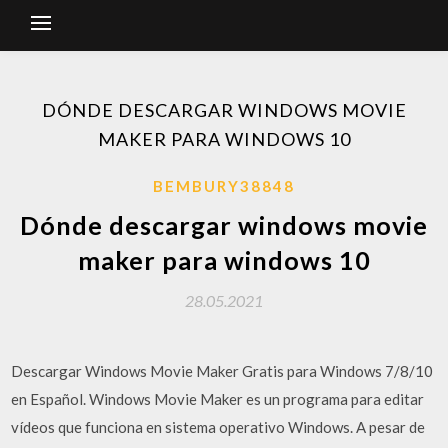
DÓNDE DESCARGAR WINDOWS MOVIE
MAKER PARA WINDOWS 10
BEMBURY38848
Dónde descargar windows movie
maker para windows 10
28.05.2021
Descargar Windows Movie Maker Gratis para Windows 7/8/10
en Español. Windows Movie Maker es un programa para editar
vídeos que funciona en sistema operativo Windows. A pesar de