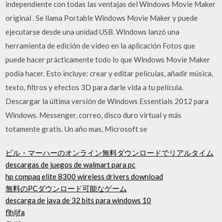
independiente con todas las ventajas del Windows Movie Maker
original . Se llama Portable Windows Movie Maker y puede
ejecutarse desde una unidad USB. Windows lanzó una
herramienta de edición de vídeo en la aplicación Fotos que
puede hacer prácticamente todo lo que Windows Movie Maker
podía hacer. Esto incluye: crear y editar películas, añadir música,
texto, filtros y efectos 3D para darle vida a tu película.
Descargar la última versión de Windows Essentials 2012 para
Windows. Messenger, correo, disco duro virtual y más
totamente gratis. Un año mas, Microsoft se
ビル・マーハーのオンライン無料ダウンロードでリアルタイム
descargas de juegos de walmart para pc
hp compaq elite 8300 wireless drivers download
無料のPCダウンロード可能なゲーム
descarga de java de 32 bits para windows 10
flhljfa