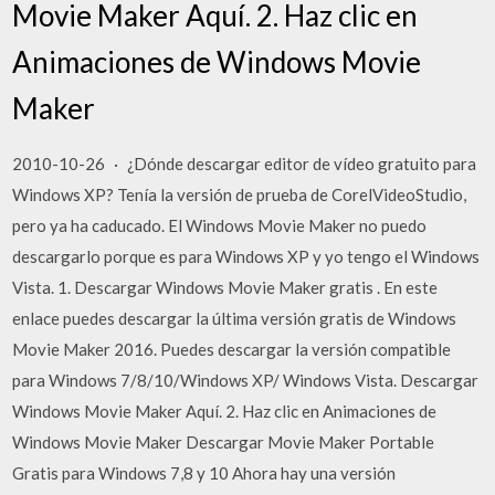
Movie Maker Aquí. 2. Haz clic en
Animaciones de Windows Movie
Maker
2010-10-26 · ¿Dónde descargar editor de vídeo gratuito para
Windows XP? Tenía la versión de prueba de CorelVideoStudio,
pero ya ha caducado. El Windows Movie Maker no puedo
descargarlo porque es para Windows XP y yo tengo el Windows
Vista. 1. Descargar Windows Movie Maker gratis . En este
enlace puedes descargar la última versión gratis de Windows
Movie Maker 2016. Puedes descargar la versión compatible
para Windows 7/8/10/Windows XP/ Windows Vista. Descargar
Windows Movie Maker Aquí. 2. Haz clic en Animaciones de
Windows Movie Maker Descargar Movie Maker Portable
Gratis para Windows 7,8 y 10 Ahora hay una versión