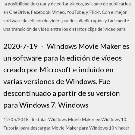
la posibilidad de crear y de editar vídeos, así como de publicarlos
en OneDrive, Facebook, Vimeo, YouTube, y Flickr. Con el mejor
software de edición de vídeo, puedes añadir rápida y fácilmente
una transición de vídeo entre los distintos clips del vídeo para
2020-7-19 · Windows Movie Maker es
un software para la edición de vídeos
creado por Microsoft e incluido en
varias versiones de Windows. Fue
descontinuado a partir de su versión
para Windows 7. Windows
12/05/2018 · Instalar Windows Movie Maker en Windows 10.
Tutorial para descargar Movie Maker para Windows 10 y hacer