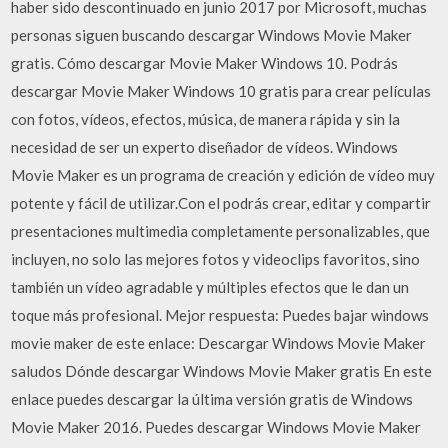
haber sido descontinuado en junio 2017 por Microsoft, muchas
personas siguen buscando descargar Windows Movie Maker
gratis. Cómo descargar Movie Maker Windows 10. Podrás
descargar Movie Maker Windows 10 gratis para crear películas
con fotos, vídeos, efectos, música, de manera rápida y sin la
necesidad de ser un experto diseñador de vídeos. Windows
Movie Maker es un programa de creación y edición de vídeo muy
potente y fácil de utilizar.Con el podrás crear, editar y compartir
presentaciones multimedia completamente personalizables, que
incluyen, no solo las mejores fotos y videoclips favoritos, sino
también un vídeo agradable y múltiples efectos que le dan un
toque más profesional. Mejor respuesta: Puedes bajar windows
movie maker de este enlace: Descargar Windows Movie Maker
saludos Dónde descargar Windows Movie Maker gratis En este
enlace puedes descargar la última versión gratis de Windows
Movie Maker 2016. Puedes descargar Windows Movie Maker