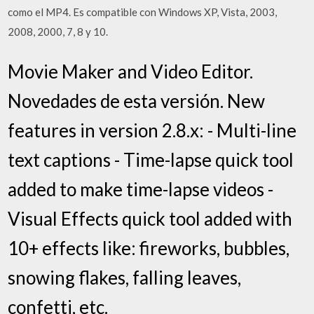
como el MP4. Es compatible con Windows XP, Vista, 2003,
2008, 2000, 7, 8 y 10.
Movie Maker and Video Editor.
Novedades de esta versión. New
features in version 2.8.x: - Multi-line
text captions - Time-lapse quick tool
added to make time-lapse videos -
Visual Effects quick tool added with
10+ effects like: fireworks, bubbles,
snowing flakes, falling leaves,
confetti, etc.